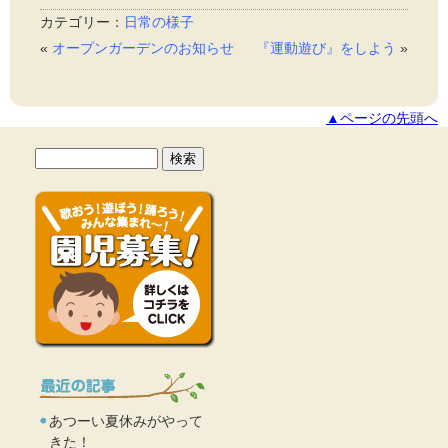
カテゴリー：
日常の様子
«
オープンガーデンのお知らせ
『運動遊び』をしよう
»
▲ページの先頭へ
あつーい夏休みがやって
きた！