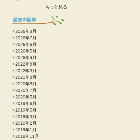
もっと見る
2026年8月
2026年7月
2026年6月
2026年5月
2026年4月
2022年8月
2022年3月
2021年8月
2020年8月
2020年7月
2020年5月
2019年6月
2019年5月
2019年3月
2019年2月
2019年1月
2018年11月