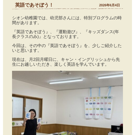
英語であそぼう！
2026年6月4日
シオン幼稚園では、幼児部さんには、特別プログラムの時
間があります。
『英語であそぼう』、『運動遊び』、『キッズダンス(年
長クラスのみ)』となっております。
今回は、その中の『英語であそぼう』を、少しご紹介した
いと思います。
現在は、月2回月曜日に、キャン・イングリッシュから先
生にお越しいただき、楽しく英語を学んでいます。