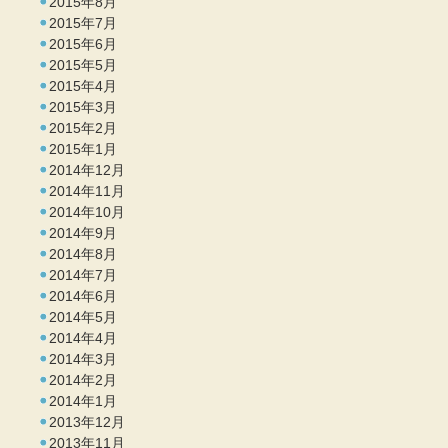
2015年8月
2015年7月
2015年6月
2015年5月
2015年4月
2015年3月
2015年2月
2015年1月
2014年12月
2014年11月
2014年10月
2014年9月
2014年8月
2014年7月
2014年6月
2014年5月
2014年4月
2014年3月
2014年2月
2014年1月
2013年12月
2013年11月