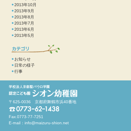
2013年10月
2013年9月
2013年8月
2013年7月
2013年6月
2013年5月
お知らせ
日常の様子
行事
〒625-0036 京都府舞鶴市浜40番地
Fax.0773-77-7251
E-mail：
info@maizuru-shion.net