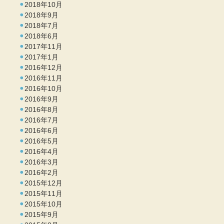
2018年10月
2018年9月
2018年7月
2018年6月
2017年11月
2017年1月
2016年12月
2016年11月
2016年10月
2016年9月
2016年8月
2016年7月
2016年6月
2016年5月
2016年4月
2016年3月
2016年2月
2015年12月
2015年11月
2015年10月
2015年9月