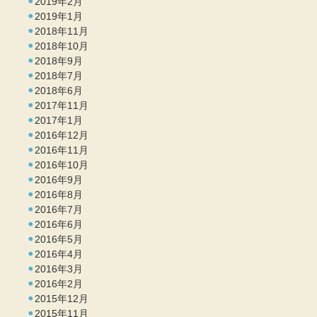
2019年2月
2019年1月
2018年11月
2018年10月
2018年9月
2018年7月
2018年6月
2017年11月
2017年1月
2016年12月
2016年11月
2016年10月
2016年9月
2016年8月
2016年7月
2016年6月
2016年5月
2016年4月
2016年3月
2016年2月
2015年12月
2015年11月