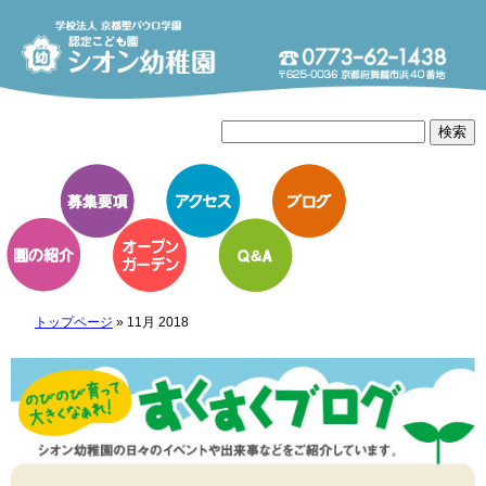
トップページ
»
11月 2018