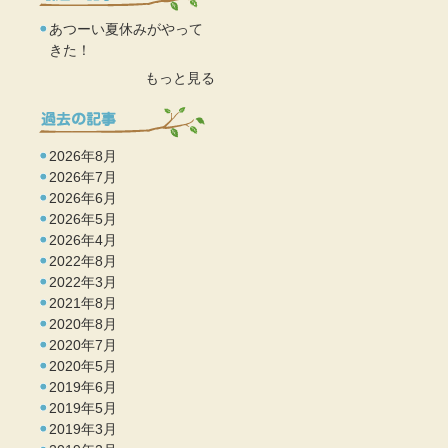
あつーい夏休みがやって
きた！
もっと見る
2026年8月
2026年7月
2026年6月
2026年5月
2026年4月
2022年8月
2022年3月
2021年8月
2020年8月
2020年7月
2020年5月
2019年6月
2019年5月
2019年3月