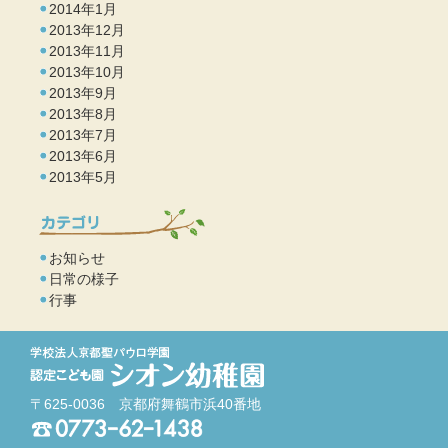
2014年1月
2013年12月
2013年11月
2013年10月
2013年9月
2013年8月
2013年7月
2013年6月
2013年5月
お知らせ
日常の様子
行事
〒625-0036 京都府舞鶴市浜40番地