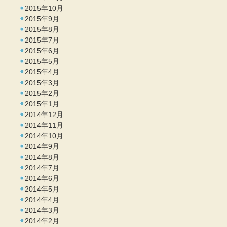
2015年10月
2015年9月
2015年8月
2015年7月
2015年6月
2015年5月
2015年4月
2015年3月
2015年2月
2015年1月
2014年12月
2014年11月
2014年10月
2014年9月
2014年8月
2014年7月
2014年6月
2014年5月
2014年4月
2014年3月
2014年2月