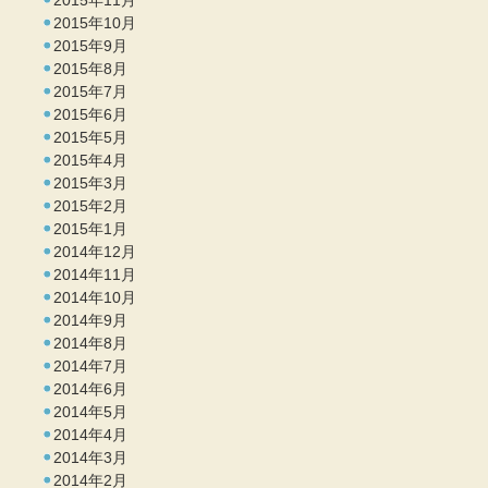
2015年11月
2015年10月
2015年9月
2015年8月
2015年7月
2015年6月
2015年5月
2015年4月
2015年3月
2015年2月
2015年1月
2014年12月
2014年11月
2014年10月
2014年9月
2014年8月
2014年7月
2014年6月
2014年5月
2014年4月
2014年3月
2014年2月