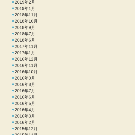
2019年2月
2019年1月
2018年11月
2018年10月
2018年9月
2018年7月
2018年6月
2017年11月
2017年1月
2016年12月
2016年11月
2016年10月
2016年9月
2016年8月
2016年7月
2016年6月
2016年5月
2016年4月
2016年3月
2016年2月
2015年12月