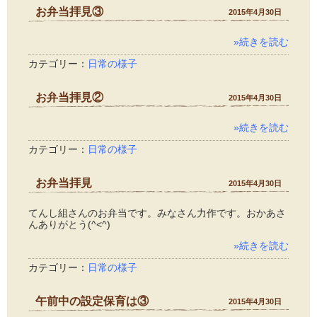
お弁当拝見③
2015年4月30日
»続きを読む
カテゴリー：
日常の様子
お弁当拝見②
2015年4月30日
»続きを読む
カテゴリー：
日常の様子
お弁当拝見
2015年4月30日
てんし組さんのお弁当です。みなさん力作です。おかあさ
んありがとう(^<^)
»続きを読む
カテゴリー：
日常の様子
午前中の設定保育は③
2015年4月30日