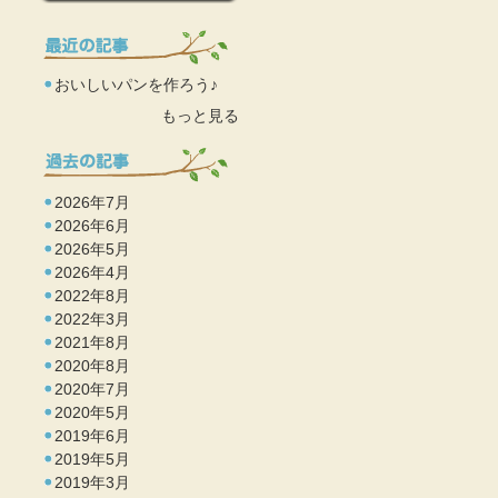
おいしいパンを作ろう♪
もっと見る
2026年7月
2026年6月
2026年5月
2026年4月
2022年8月
2022年3月
2021年8月
2020年8月
2020年7月
2020年5月
2019年6月
2019年5月
2019年3月