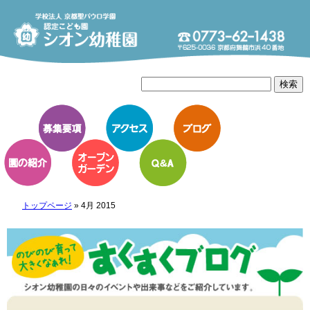
トップページ
»
4月 2015