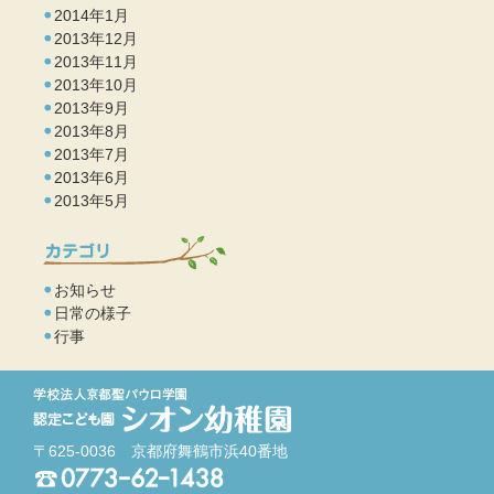
2014年1月
2013年12月
2013年11月
2013年10月
2013年9月
2013年8月
2013年7月
2013年6月
2013年5月
お知らせ
日常の様子
行事
〒625-0036 京都府舞鶴市浜40番地