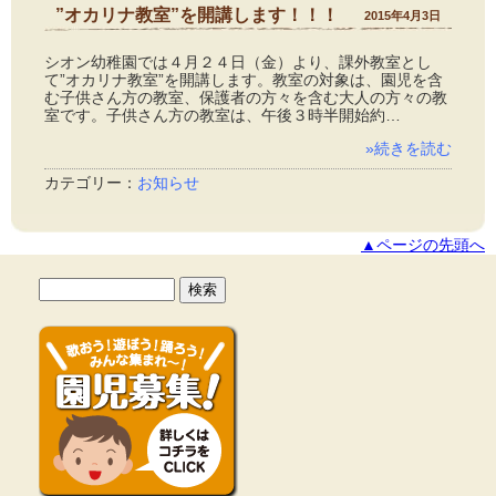
”オカリナ教室”を開講します！！！
2015年4月3日
シオン幼稚園では４月２４日（金）より、課外教室とし
て”オカリナ教室”を開講します。教室の対象は、園児を含
む子供さん方の教室、保護者の方々を含む大人の方々の教
室です。子供さん方の教室は、午後３時半開始約…
»続きを読む
カテゴリー：
お知らせ
▲ページの先頭へ