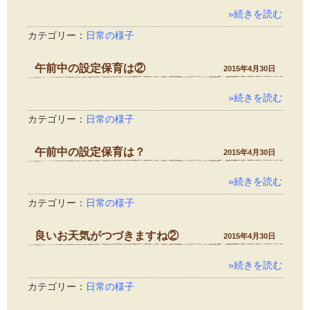
»続きを読む
カテゴリー：
日常の様子
午前中の設定保育は②
2015年4月30日
»続きを読む
カテゴリー：
日常の様子
午前中の設定保育は？
2015年4月30日
»続きを読む
カテゴリー：
日常の様子
良いお天気がつづきますね②
2015年4月30日
»続きを読む
カテゴリー：
日常の様子