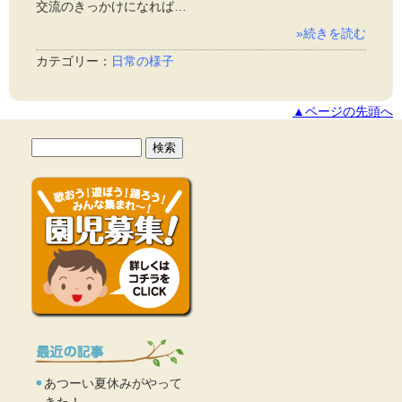
交流のきっかけになれば…
»続きを読む
カテゴリー：
日常の様子
▲ページの先頭へ
あつーい夏休みがやって