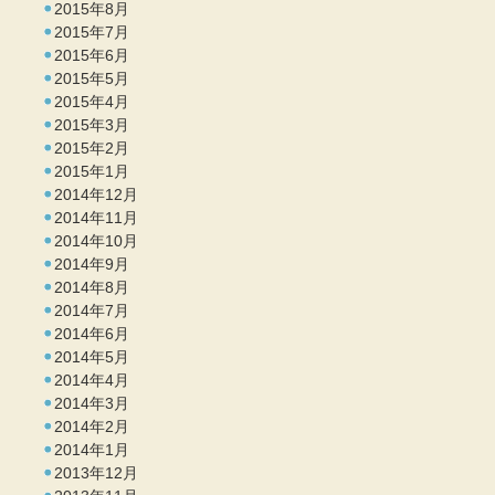
2015年8月
2015年7月
2015年6月
2015年5月
2015年4月
2015年3月
2015年2月
2015年1月
2014年12月
2014年11月
2014年10月
2014年9月
2014年8月
2014年7月
2014年6月
2014年5月
2014年4月
2014年3月
2014年2月
2014年1月
2013年12月