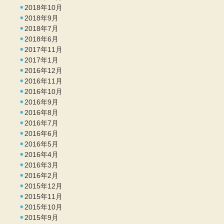
2018年10月
2018年9月
2018年7月
2018年6月
2017年11月
2017年1月
2016年12月
2016年11月
2016年10月
2016年9月
2016年8月
2016年7月
2016年6月
2016年5月
2016年4月
2016年3月
2016年2月
2015年12月
2015年11月
2015年10月
2015年9月