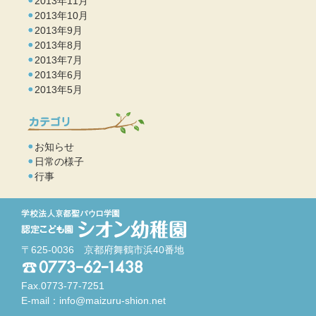
2013年11月
2013年10月
2013年9月
2013年8月
2013年7月
2013年6月
2013年5月
お知らせ
日常の様子
行事
〒625-0036 京都府舞鶴市浜40番地
Fax.0773-77-7251
E-mail：
info@maizuru-shion.net