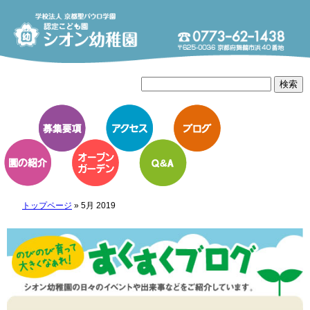
トップページ
»
5月 2019