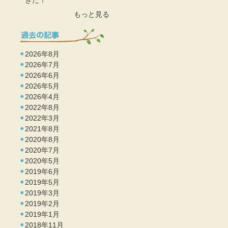
きた！
もっと見る
2026年8月
2026年7月
2026年6月
2026年5月
2026年4月
2022年8月
2022年3月
2021年8月
2020年8月
2020年7月
2020年5月
2019年6月
2019年5月
2019年3月
2019年2月
2019年1月
2018年11月