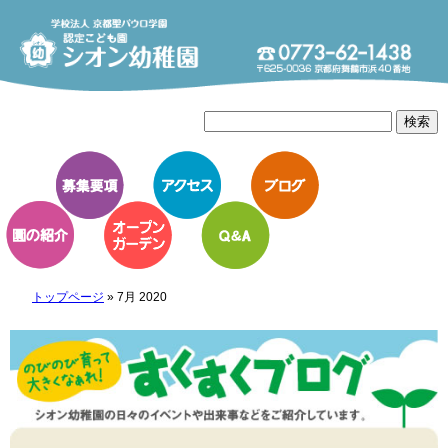
トップページ
»
7月 2020