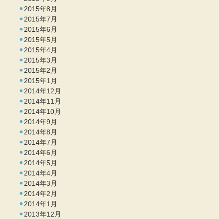
2015年8月
2015年7月
2015年6月
2015年5月
2015年4月
2015年3月
2015年2月
2015年1月
2014年12月
2014年11月
2014年10月
2014年9月
2014年8月
2014年7月
2014年6月
2014年5月
2014年4月
2014年3月
2014年2月
2014年1月
2013年12月