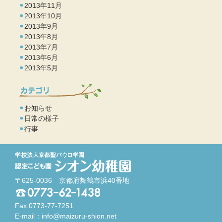
2013年11月
2013年10月
2013年9月
2013年8月
2013年7月
2013年6月
2013年5月
お知らせ
日常の様子
行事
〒625-0036 京都府舞鶴市浜40番地
Fax.0773-77-7251
E-mail：
info@maizuru-shion.net