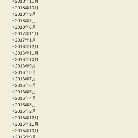
2018年11月
2018年10月
2018年9月
2018年7月
2018年6月
2017年11月
2017年1月
2016年12月
2016年11月
2016年10月
2016年9月
2016年8月
2016年7月
2016年6月
2016年5月
2016年4月
2016年3月
2016年2月
2015年12月
2015年11月
2015年10月
2015年9月