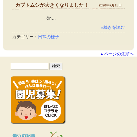
カブトムシが大きくなりました！
2020年7月15日
&n…
»続きを読む
カテゴリー：
日常の様子
▲ページの先頭へ