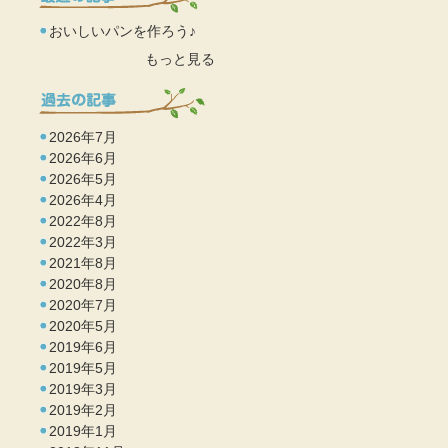
おいしいパンを作ろう♪
もっと見る
2026年7月
2026年6月
2026年5月
2026年4月
2022年8月
2022年3月
2021年8月
2020年8月
2020年7月
2020年5月
2019年6月
2019年5月
2019年3月
2019年2月
2019年1月