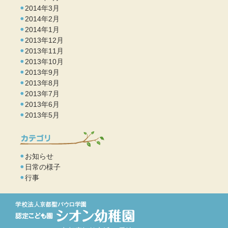
2014年3月
2014年2月
2014年1月
2013年12月
2013年11月
2013年10月
2013年9月
2013年8月
2013年7月
2013年6月
2013年5月
お知らせ
日常の様子
行事