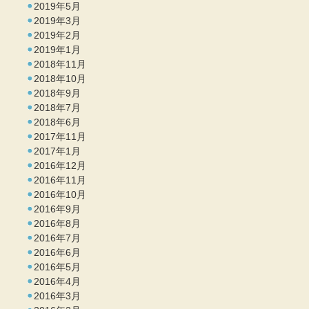
2019年5月
2019年3月
2019年2月
2019年1月
2018年11月
2018年10月
2018年9月
2018年7月
2018年6月
2017年11月
2017年1月
2016年12月
2016年11月
2016年10月
2016年9月
2016年8月
2016年7月
2016年6月
2016年5月
2016年4月
2016年3月