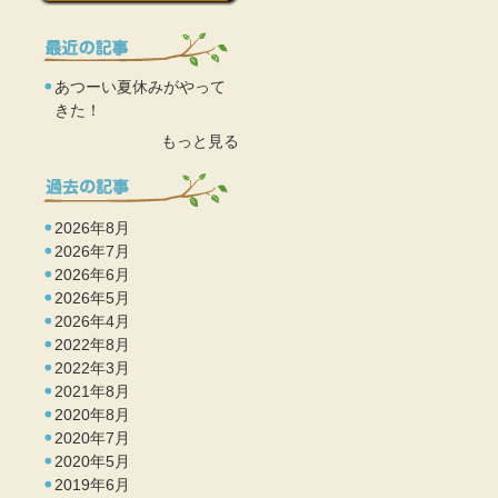
あつーい夏休みがやって
きた！
もっと見る
2026年8月
2026年7月
2026年6月
2026年5月
2026年4月
2022年8月
2022年3月
2021年8月
2020年8月
2020年7月
2020年5月
2019年6月