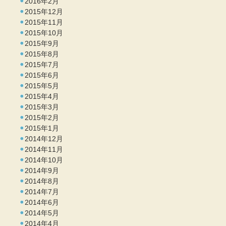
2016年2月
2015年12月
2015年11月
2015年10月
2015年9月
2015年8月
2015年7月
2015年6月
2015年5月
2015年4月
2015年3月
2015年2月
2015年1月
2014年12月
2014年11月
2014年10月
2014年9月
2014年8月
2014年7月
2014年6月
2014年5月
2014年4月