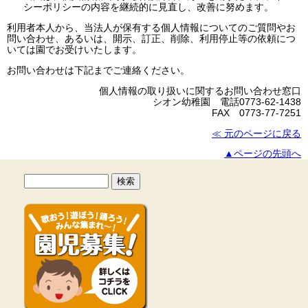
シーポリシーの内容を継続的に見直し、改善に努めます。
利用者本人から、当法人が保有する個人情報についてのご質問やお
問い合わせ、あるいは、開示、訂正、削除、利用停止等の依頼につ
いては園でお受けいたします。
お問い合わせは下記までご連絡ください。
個人情報の取り扱いに関するお問い合わせ窓口
シオン幼稚園 電話0773-62-1438
FAX 0773-77-7251
≪ 元のページに戻る
▲ページの先頭へ