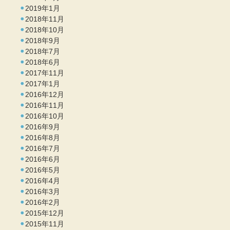
2019年1月
2018年11月
2018年10月
2018年9月
2018年7月
2018年6月
2017年11月
2017年1月
2016年12月
2016年11月
2016年10月
2016年9月
2016年8月
2016年7月
2016年6月
2016年5月
2016年4月
2016年3月
2016年2月
2015年12月
2015年11月