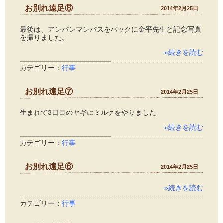
お別れ遠足⑧
2014年2月25日
最後は、アンパンマンバスをバックに金平先生と記念写真
を撮りました。
»続きを読む
カテゴリー：
行事
お別れ遠足⑦
2014年2月25日
生まれて3日目のヤギにミルクをやりました
»続きを読む
カテゴリー：
行事
お別れ遠足⑥
2014年2月25日
»続きを読む
カテゴリー：
行事