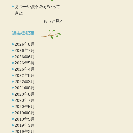
あつーい夏休みがやって
きた！
もっと見る
2026年8月
2026年7月
2026年6月
2026年5月
2026年4月
2022年8月
2022年3月
2021年8月
2020年8月
2020年7月
2020年5月
2019年6月
2019年5月
2019年3月
2019年2月