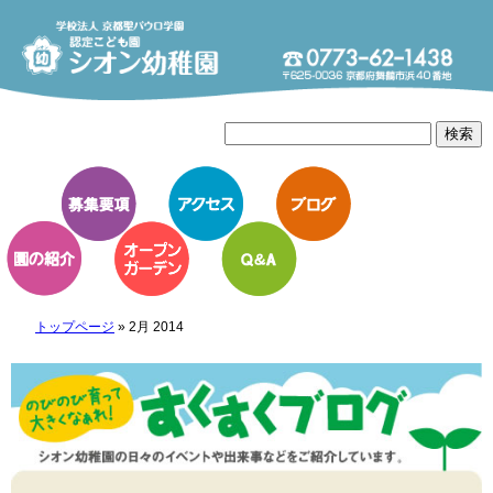
トップページ
»
2月 2014