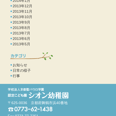
2014年1月
2013年12月
2013年11月
2013年10月
2013年9月
2013年8月
2013年7月
2013年6月
2013年5月
お知らせ
日常の様子
行事
〒625-0036 京都府舞鶴市浜40番地