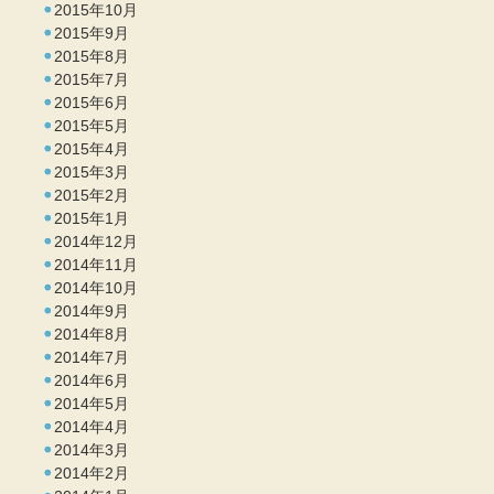
2015年10月
2015年9月
2015年8月
2015年7月
2015年6月
2015年5月
2015年4月
2015年3月
2015年2月
2015年1月
2014年12月
2014年11月
2014年10月
2014年9月
2014年8月
2014年7月
2014年6月
2014年5月
2014年4月
2014年3月
2014年2月