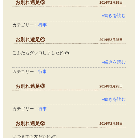
お別れ遠足⑤
2014年2月25日
»続きを読む
カテゴリー：
行事
お別れ遠足④
2014年2月25日
こぶたもダッコしました)^o^(
»続きを読む
カテゴリー：
行事
お別れ遠足③
2014年2月25日
»続きを読む
カテゴリー：
行事
お別れ遠足②
2014年2月25日
いつまでも友だち(^○^)