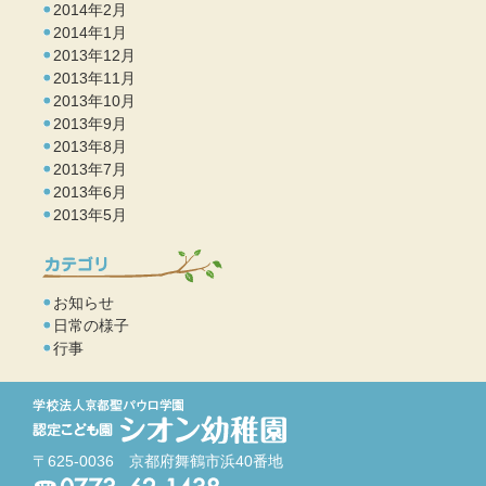
2014年2月
2014年1月
2013年12月
2013年11月
2013年10月
2013年9月
2013年8月
2013年7月
2013年6月
2013年5月
お知らせ
日常の様子
行事
〒625-0036 京都府舞鶴市浜40番地