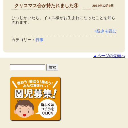
クリスマス会が持たれました④
2014年12月9日
ひつじかいたち。イエス様がお生まれになったことを知ら
されます。
»続きを読む
カテゴリー：
行事
▲ページの先頭へ