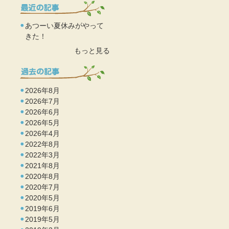
あつーい夏休みがやって
きた！
もっと見る
2026年8月
2026年7月
2026年6月
2026年5月
2026年4月
2022年8月
2022年3月
2021年8月
2020年8月
2020年7月
2020年5月
2019年6月
2019年5月