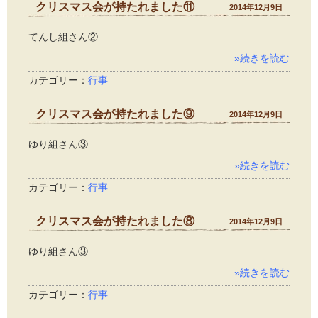
クリスマス会が持たれました⑪
2014年12月9日
てんし組さん②
»続きを読む
カテゴリー：
行事
クリスマス会が持たれました⑨
2014年12月9日
ゆり組さん③
»続きを読む
カテゴリー：
行事
クリスマス会が持たれました⑧
2014年12月9日
ゆり組さん③
»続きを読む
カテゴリー：
行事