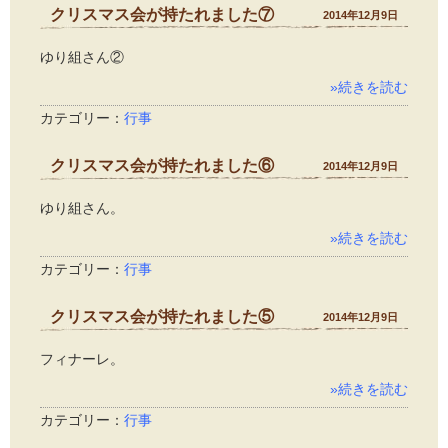
クリスマス会が持たれました⑦
2014年12月9日
ゆり組さん②
»続きを読む
カテゴリー：
行事
クリスマス会が持たれました⑥
2014年12月9日
ゆり組さん。
»続きを読む
カテゴリー：
行事
クリスマス会が持たれました⑤
2014年12月9日
フィナーレ。
»続きを読む
カテゴリー：
行事