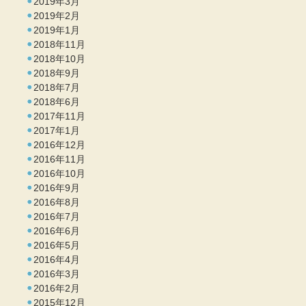
2019年3月
2019年2月
2019年1月
2018年11月
2018年10月
2018年9月
2018年7月
2018年6月
2017年11月
2017年1月
2016年12月
2016年11月
2016年10月
2016年9月
2016年8月
2016年7月
2016年6月
2016年5月
2016年4月
2016年3月
2016年2月
2015年12月