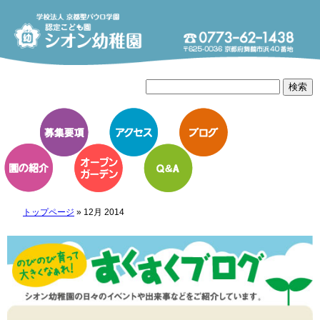
トップページ
»
12月 2014