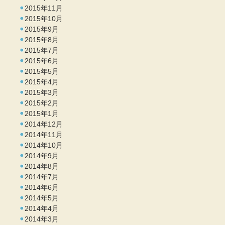
2015年11月
2015年10月
2015年9月
2015年8月
2015年7月
2015年6月
2015年5月
2015年4月
2015年3月
2015年2月
2015年1月
2014年12月
2014年11月
2014年10月
2014年9月
2014年8月
2014年7月
2014年6月
2014年5月
2014年4月
2014年3月