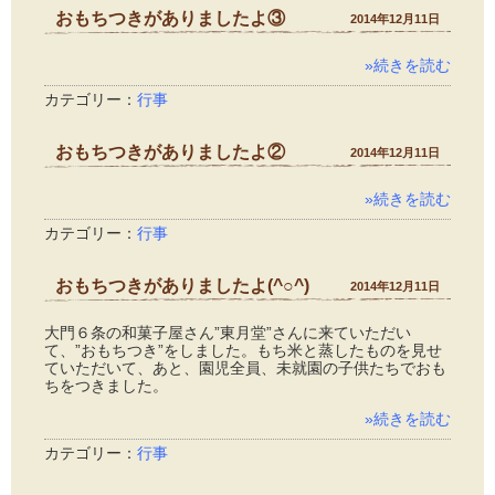
おもちつきがありましたよ③
2014年12月11日
»続きを読む
カテゴリー：
行事
おもちつきがありましたよ②
2014年12月11日
»続きを読む
カテゴリー：
行事
おもちつきがありましたよ(^○^)
2014年12月11日
大門６条の和菓子屋さん”東月堂”さんに来ていただい
て、”おもちつき”をしました。もち米と蒸したものを見せ
ていただいて、あと、園児全員、未就園の子供たちでおも
ちをつきました。
»続きを読む
カテゴリー：
行事