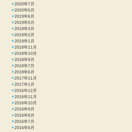
2020年7月
2020年5月
2019年6月
2019年5月
2019年3月
2019年2月
2019年1月
2018年11月
2018年10月
2018年9月
2018年7月
2018年6月
2017年11月
2017年1月
2016年12月
2016年11月
2016年10月
2016年9月
2016年8月
2016年7月
2016年6月