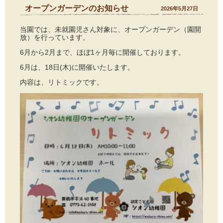
オープンガーデンのお知らせ
2026年5月27日
当園では、未就園児さん対象に、オープンガーデン（園開
放）を行っています。
6月から2月まで、ほぼ1ヶ月毎に開催しております。
6月は、18日(木)に開催いたします。
内容は、リトミックです。