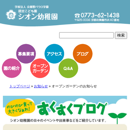
トップページ
»
お知らせ
»
オープンガーデンのお知らせ