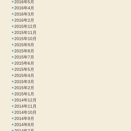
2016年5月
2016年4月
2016年3月
2016年2月
2015年12月
2015年11月
2015年10月
2015年9月
2015年8月
2015年7月
2015年6月
2015年5月
2015年4月
2015年3月
2015年2月
2015年1月
2014年12月
2014年11月
2014年10月
2014年9月
2014年8月
2014年7月