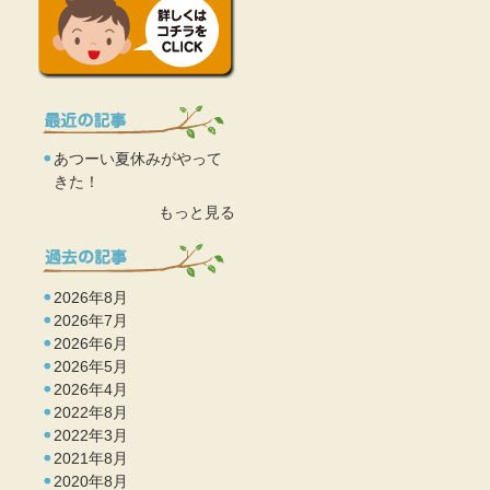
あつーい夏休みがやって
きた！
もっと見る
2026年8月
2026年7月
2026年6月
2026年5月
2026年4月
2022年8月
2022年3月
2021年8月
2020年8月