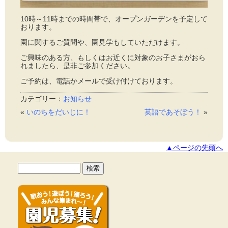
10時～11時までの時間帯で、オープンガーデンを予定して
おります。
園に関するご質問や、園見学もしていただけます。
ご興味のある方、もしくはお近くに対象のお子さまがおら
れましたら、是非ご参加ください。
ご予約は、電話かメールで受け付けております。
カテゴリー：
お知らせ
«
いのちをだいじに！
英語であそぼう！
»
▲ページの先頭へ