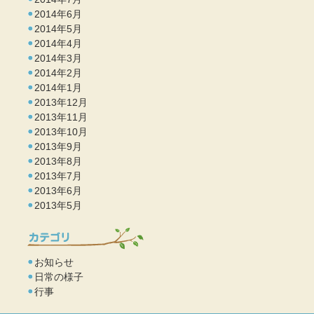
2014年6月
2014年5月
2014年4月
2014年3月
2014年2月
2014年1月
2013年12月
2013年11月
2013年10月
2013年9月
2013年8月
2013年7月
2013年6月
2013年5月
お知らせ
日常の様子
行事