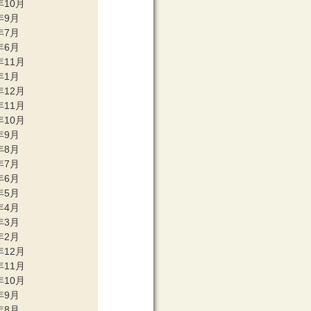
年10月
年9月
年7月
年6月
年11月
年1月
年12月
年11月
年10月
年9月
年8月
年7月
年6月
年5月
年4月
年3月
年2月
年12月
年11月
年10月
年9月
年8月