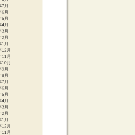
年7月
年6月
年5月
年4月
年3月
年2月
年1月
年12月
年11月
年10月
年9月
年8月
年7月
年6月
年5月
年4月
年3月
年2月
年1月
年12月
年11月