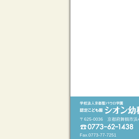
〒625-0036 京都府舞鶴市浜
Fax.0773-77-7251