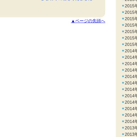
2015
2015
2015
▲ページの先頭へ
2015
2015
2015
2015
2014
2014
2014
2014
2014
2014
2014
2014
2014
2014
2014
2014
2013
2013