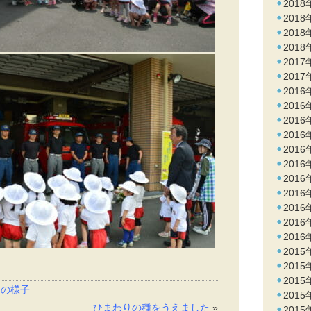
2018
2018
2018
2018
2017
2017
2016
2016
2016
2016
2016
2016
2016
2016
2016
2016
2016
2015
2015
2015
常の様子
2015
ひまわりの種をうえました
»
2015