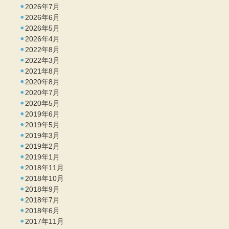
2026年7月
2026年6月
2026年5月
2026年4月
2022年8月
2022年3月
2021年8月
2020年8月
2020年7月
2020年5月
2019年6月
2019年5月
2019年3月
2019年2月
2019年1月
2018年11月
2018年10月
2018年9月
2018年7月
2018年6月
2017年11月