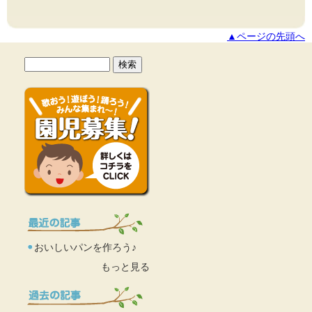
▲ページの先頭へ
おいしいパンを作ろう♪
もっと見る