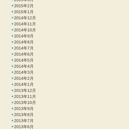
2015年2月
2015年1月
2014年12月
2014年11月
2014年10月
2014年9月
2014年8月
2014年7月
2014年6月
2014年5月
2014年4月
2014年3月
2014年2月
2014年1月
2013年12月
2013年11月
2013年10月
2013年9月
2013年8月
2013年7月
2013年6月