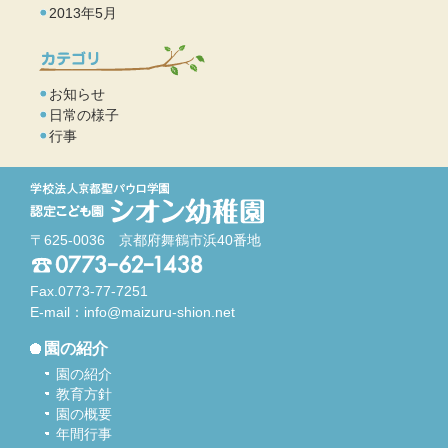
2013年5月
お知らせ
日常の様子
行事
〒625-0036 京都府舞鶴市浜40番地
Fax.0773-77-7251
E-mail：
info@maizuru-shion.net
園の紹介
園の紹介
教育方針
園の概要
年間行事