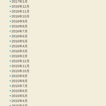
2017年1月
2016年12月
2016年11月
2016年10月
2016年9月
2016年8月
2016年7月
2016年6月
2016年5月
2016年4月
2016年3月
2016年2月
2015年12月
2015年11月
2015年10月
2015年9月
2015年8月
2015年7月
2015年6月
2015年5月
2015年4月
2015年3月