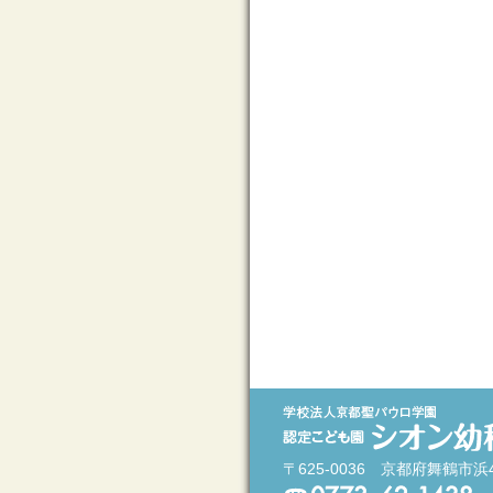
〒625-0036 京都府舞鶴市浜