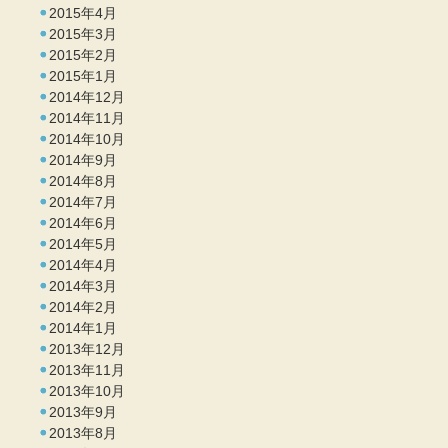
2015年4月
2015年3月
2015年2月
2015年1月
2014年12月
2014年11月
2014年10月
2014年9月
2014年8月
2014年7月
2014年6月
2014年5月
2014年4月
2014年3月
2014年2月
2014年1月
2013年12月
2013年11月
2013年10月
2013年9月
2013年8月