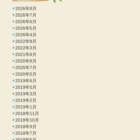
2026年8月
2026年7月
2026年6月
2026年5月
2026年4月
2022年8月
2022年3月
2021年8月
2020年8月
2020年7月
2020年5月
2019年6月
2019年5月
2019年3月
2019年2月
2019年1月
2018年11月
2018年10月
2018年9月
2018年7月
2018年6月