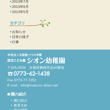
2013年7月
2013年6月
2013年5月
お知らせ
日常の様子
行事
〒625-0036 京都府舞鶴市浜40番地
Fax.0773-77-7251
E-mail：
info@maizuru-shion.net
園の紹介
園の紹介
教育方針