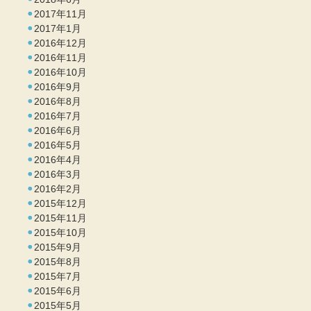
2017年11月
2017年1月
2016年12月
2016年11月
2016年10月
2016年9月
2016年8月
2016年7月
2016年6月
2016年5月
2016年4月
2016年3月
2016年2月
2015年12月
2015年11月
2015年10月
2015年9月
2015年8月
2015年7月
2015年6月
2015年5月