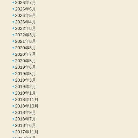
2026年7月
2026年6月
2026年5月
2026年4月
2022年8月
2022年3月
2021年8月
2020年8月
2020年7月
2020年5月
2019年6月
2019年5月
2019年3月
2019年2月
2019年1月
2018年11月
2018年10月
2018年9月
2018年7月
2018年6月
2017年11月