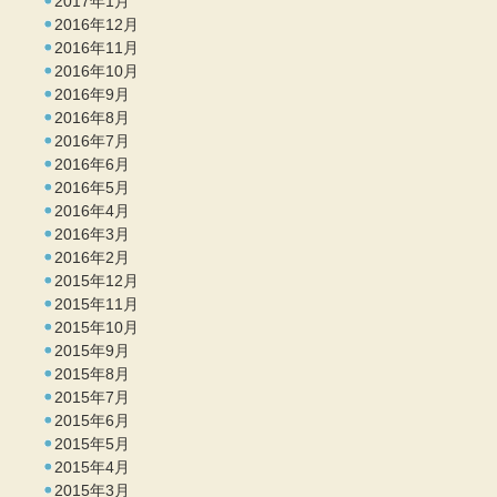
2017年1月
2016年12月
2016年11月
2016年10月
2016年9月
2016年8月
2016年7月
2016年6月
2016年5月
2016年4月
2016年3月
2016年2月
2015年12月
2015年11月
2015年10月
2015年9月
2015年8月
2015年7月
2015年6月
2015年5月
2015年4月
2015年3月