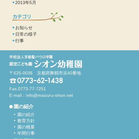
2013年5月
お知らせ
日常の様子
行事
〒625-0036 京都府舞鶴市浜40番地
Fax.0773-77-7251
E-mail：
info@maizuru-shion.net
園の紹介
園の紹介
教育方針
園の概要
年間行事