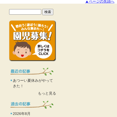
▲ページの先頭へ
あつーい夏休みがやって
きた！
もっと見る
2026年8月