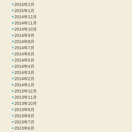
2015年2月
2015年1月
2014年12月
2014年11月
2014年10月
2014年9月
2014年8月
2014年7月
2014年6月
2014年5月
2014年4月
2014年3月
2014年2月
2014年1月
2013年12月
2013年11月
2013年10月
2013年9月
2013年8月
2013年7月
2013年6月