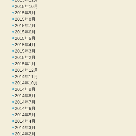
2015年11月
2015年10月
2015年9月
2015年8月
2015年7月
2015年6月
2015年5月
2015年4月
2015年3月
2015年2月
2015年1月
2014年12月
2014年11月
2014年10月
2014年9月
2014年8月
2014年7月
2014年6月
2014年5月
2014年4月
2014年3月
2014年2月