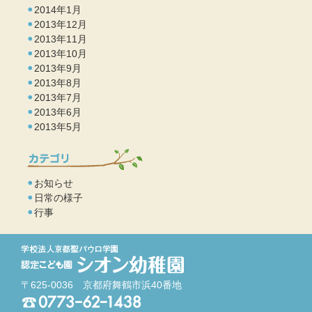
2014年1月
2013年12月
2013年11月
2013年10月
2013年9月
2013年8月
2013年7月
2013年6月
2013年5月
お知らせ
日常の様子
行事
〒625-0036 京都府舞鶴市浜40番地