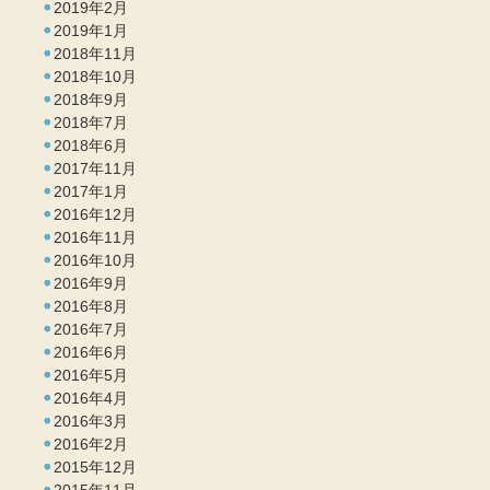
2019年2月
2019年1月
2018年11月
2018年10月
2018年9月
2018年7月
2018年6月
2017年11月
2017年1月
2016年12月
2016年11月
2016年10月
2016年9月
2016年8月
2016年7月
2016年6月
2016年5月
2016年4月
2016年3月
2016年2月
2015年12月