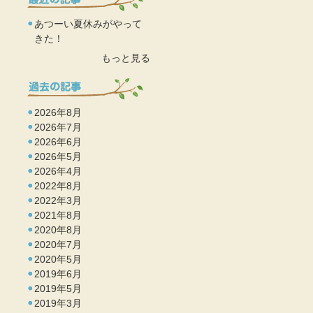
あつーい夏休みがやって
きた！
もっと見る
2026年8月
2026年7月
2026年6月
2026年5月
2026年4月
2022年8月
2022年3月
2021年8月
2020年8月
2020年7月
2020年5月
2019年6月
2019年5月
2019年3月