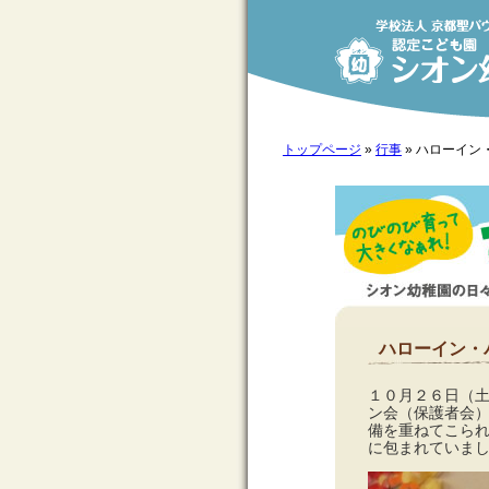
トップページ
»
行事
»
ハローイン・
ハローイン・パ
１０月２６日（
ン会（保護者会
備を重ねてこら
に包まれていま