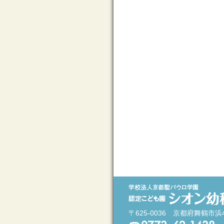
〒625-0036 京都府舞鶴市浜