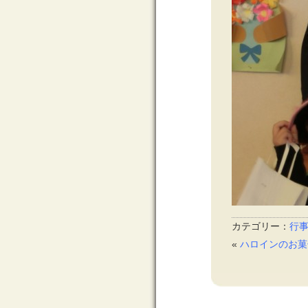
カテゴリー：
行
«
ハロインのお菓