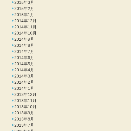
2015年3月
2015年2月
2015年1月
2014年12月
2014年11月
2014年10月
2014年9月
2014年8月
2014年7月
2014年6月
2014年5月
2014年4月
2014年3月
2014年2月
2014年1月
2013年12月
2013年11月
2013年10月
2013年9月
2013年8月
2013年7月