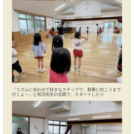
『リズムに合わせて好きなステップで、順番に向こうまで
行くよ～』と垣沼先生の合図で、スタートしたり