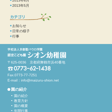
2013年6月
2013年5月
お知らせ
日常の様子
行事
〒625-0036 京都府舞鶴市浜40番地
Fax.0773-77-7251
E-mail：
info@maizuru-shion.net
園の紹介
園の紹介
教育方針
園の概要
年間行事