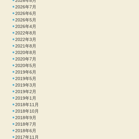
2026年8月
2026年7月
2026年6月
2026年5月
2026年4月
2022年8月
2022年3月
2021年8月
2020年8月
2020年7月
2020年5月
2019年6月
2019年5月
2019年3月
2019年2月
2019年1月
2018年11月
2018年10月
2018年9月
2018年7月
2018年6月
2017年11月