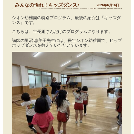
みんなの憧れ！キッズダンス♪
2026年6月16日
シオン幼稚園の特別プログラム、最後の紹介は『キッズダ
ンス』です。
こちらは、年長組さんだけのプログラムになります。
講師の垣沼 恵美子先生には、長年シオン幼稚園で、ヒップ
ホップダンスを教えていただいています。