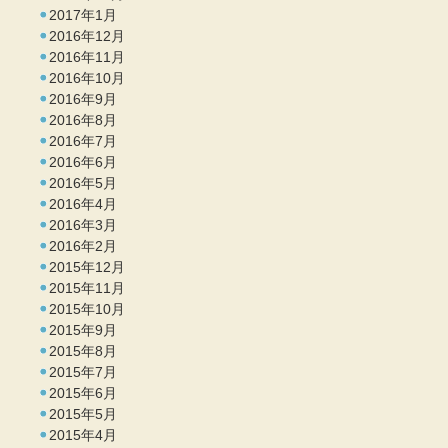
2017年1月
2016年12月
2016年11月
2016年10月
2016年9月
2016年8月
2016年7月
2016年6月
2016年5月
2016年4月
2016年3月
2016年2月
2015年12月
2015年11月
2015年10月
2015年9月
2015年8月
2015年7月
2015年6月
2015年5月
2015年4月