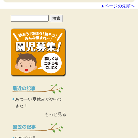
▲ページの先頭へ
あつーい夏休みがやって
きた！
もっと見る