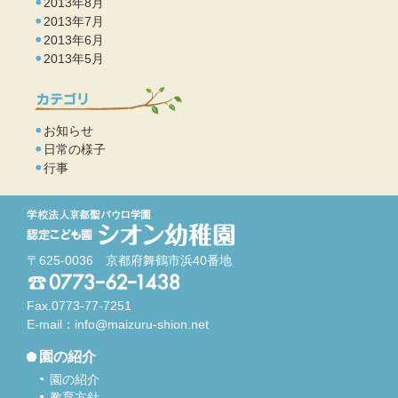
2013年8月
2013年7月
2013年6月
2013年5月
お知らせ
日常の様子
行事
〒625-0036 京都府舞鶴市浜40番地
Fax.0773-77-7251
E-mail：
info@maizuru-shion.net
園の紹介
園の紹介
教育方針