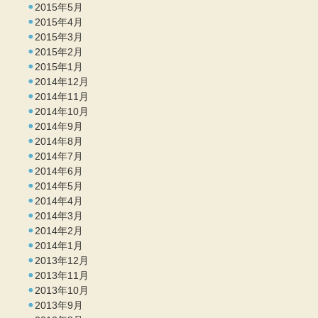
2015年5月
2015年4月
2015年3月
2015年2月
2015年1月
2014年12月
2014年11月
2014年10月
2014年9月
2014年8月
2014年7月
2014年6月
2014年5月
2014年4月
2014年3月
2014年2月
2014年1月
2013年12月
2013年11月
2013年10月
2013年9月