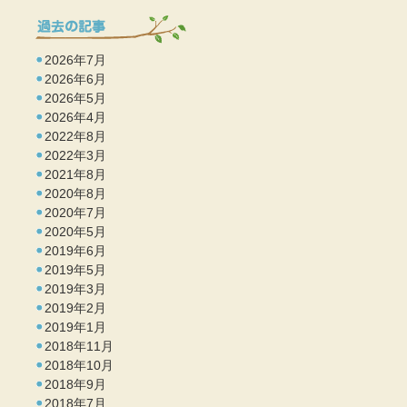
2026年7月
2026年6月
2026年5月
2026年4月
2022年8月
2022年3月
2021年8月
2020年8月
2020年7月
2020年5月
2019年6月
2019年5月
2019年3月
2019年2月
2019年1月
2018年11月
2018年10月
2018年9月
2018年7月