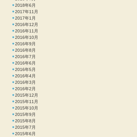
2018年6月
2017年11月
2017年1月
2016年12月
2016年11月
2016年10月
2016年9月
2016年8月
2016年7月
2016年6月
2016年5月
2016年4月
2016年3月
2016年2月
2015年12月
2015年11月
2015年10月
2015年9月
2015年8月
2015年7月
2015年6月