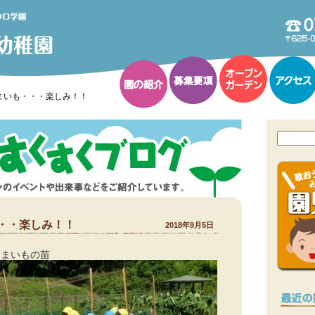
まいも・・・楽しみ！！
・・楽しみ！！
2018年9月5日
つまいもの苗