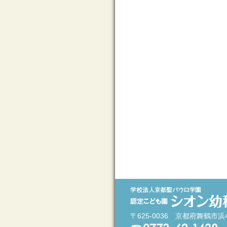
〒625-0036 京都府舞鶴市浜