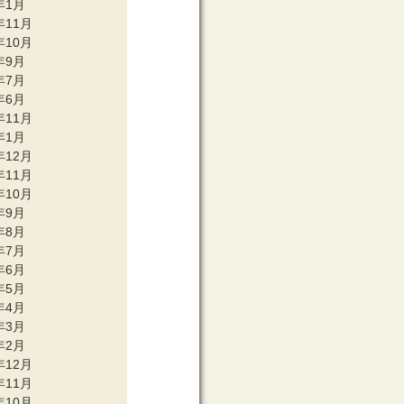
年1月
年11月
年10月
年9月
年7月
年6月
年11月
年1月
年12月
年11月
年10月
年9月
年8月
年7月
年6月
年5月
年4月
年3月
年2月
年12月
年11月
年10月