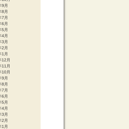
年9月
年8月
年7月
年6月
年5月
年4月
年3月
年2月
年1月
年12月
年11月
年10月
年9月
年8月
年7月
年6月
年5月
年4月
年3月
年2月
年1月