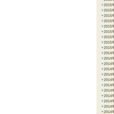
2015
2015
2015
2015
2015
2015
2015
2015
2015
2014
2014
2014
2014
2014
2014
2014
2014
2014
2014
2014
2014