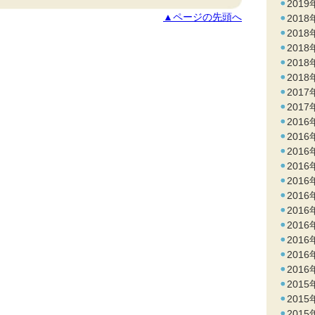
2019
▲ページの先頭へ
2018
2018
2018
2018
2018
2017
2017
2016
2016
2016
2016
2016
2016
2016
2016
2016
2016
2016
2015
2015
2015