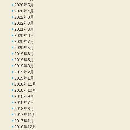
2026年5月
2026年4月
2022年8月
2022年3月
2021年8月
2020年8月
2020年7月
2020年5月
2019年6月
2019年5月
2019年3月
2019年2月
2019年1月
2018年11月
2018年10月
2018年9月
2018年7月
2018年6月
2017年11月
2017年1月
2016年12月