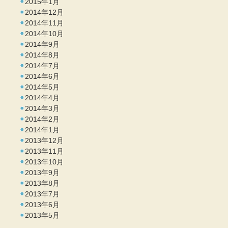
2015年1月
2014年12月
2014年11月
2014年10月
2014年9月
2014年8月
2014年7月
2014年6月
2014年5月
2014年4月
2014年3月
2014年2月
2014年1月
2013年12月
2013年11月
2013年10月
2013年9月
2013年8月
2013年7月
2013年6月
2013年5月