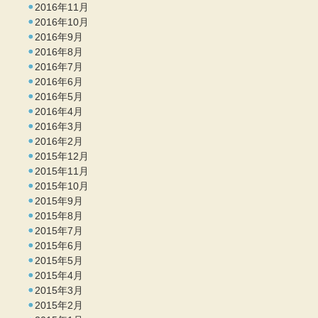
2016年11月
2016年10月
2016年9月
2016年8月
2016年7月
2016年6月
2016年5月
2016年4月
2016年3月
2016年2月
2015年12月
2015年11月
2015年10月
2015年9月
2015年8月
2015年7月
2015年6月
2015年5月
2015年4月
2015年3月
2015年2月