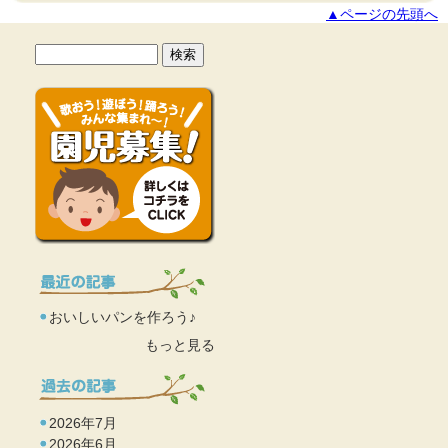
▲ページの先頭へ
おいしいパンを作ろう♪
もっと見る
2026年7月
2026年6月