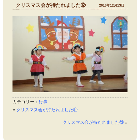
クリスマス会が持たれました⑫
2016年12月13日
カテゴリー：
行事
«
クリスマス会が持たれました⑪
クリスマス会が持たれました⑬
»