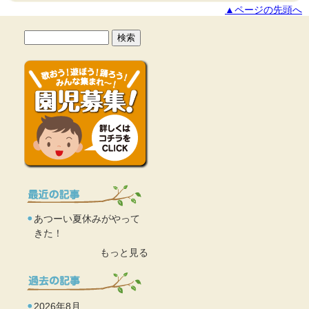
▲ページの先頭へ
あつーい夏休みがやって
きた！
もっと見る
2026年8月