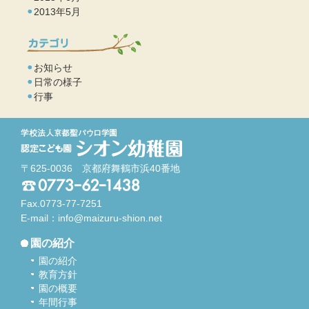
2013年5月
お知らせ
日常の様子
行事
〒625-0036 京都府舞鶴市浜40番地
Fax.0773-77-7251
E-mail：
info@maizuru-shion.net
園の紹介
園の紹介
教育方針
園の概要
年間行事