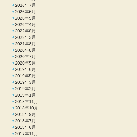
2026年7月
2026年6月
2026年5月
2026年4月
2022年8月
2022年3月
2021年8月
2020年8月
2020年7月
2020年5月
2019年6月
2019年5月
2019年3月
2019年2月
2019年1月
2018年11月
2018年10月
2018年9月
2018年7月
2018年6月
2017年11月