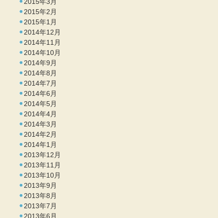
2015年3月
2015年2月
2015年1月
2014年12月
2014年11月
2014年10月
2014年9月
2014年8月
2014年7月
2014年6月
2014年5月
2014年4月
2014年3月
2014年2月
2014年1月
2013年12月
2013年11月
2013年10月
2013年9月
2013年8月
2013年7月
2013年6月