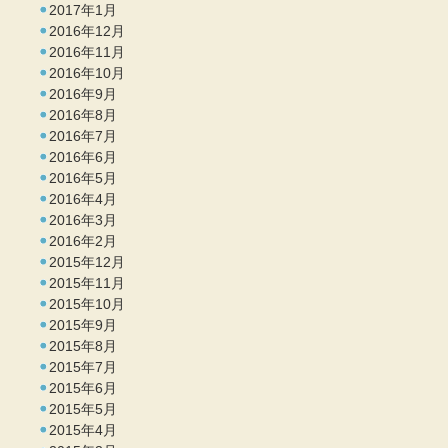
2017年1月
2016年12月
2016年11月
2016年10月
2016年9月
2016年8月
2016年7月
2016年6月
2016年5月
2016年4月
2016年3月
2016年2月
2015年12月
2015年11月
2015年10月
2015年9月
2015年8月
2015年7月
2015年6月
2015年5月
2015年4月