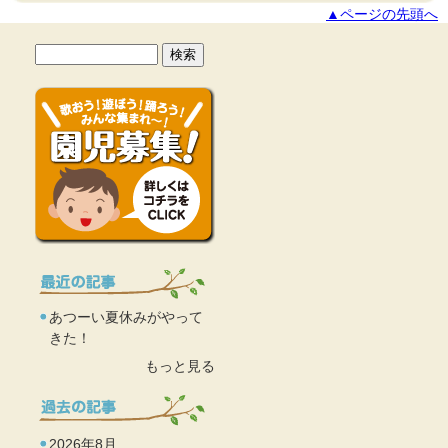
▲ページの先頭へ
あつーい夏休みがやって
きた！
もっと見る
2026年8月