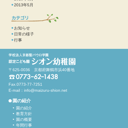
2013年5月
お知らせ
日常の様子
行事
〒625-0036 京都府舞鶴市浜40番地
Fax.0773-77-7251
E-mail：
info@maizuru-shion.net
園の紹介
園の紹介
教育方針
園の概要
年間行事