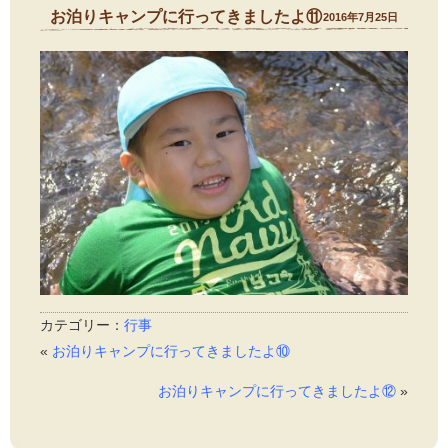
お泊りキャンプに行ってきましたよ⑪
2016年7月25日
カテゴリー：
行事
«
お泊りキャンプに行ってきましたよ⑩
お泊りキャンプに行ってきましたよ⑫
»