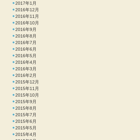
2017年1月
2016年12月
2016年11月
2016年10月
2016年9月
2016年8月
2016年7月
2016年6月
2016年5月
2016年4月
2016年3月
2016年2月
2015年12月
2015年11月
2015年10月
2015年9月
2015年8月
2015年7月
2015年6月
2015年5月
2015年4月