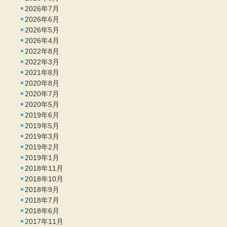
2026年7月
2026年6月
2026年5月
2026年4月
2022年8月
2022年3月
2021年8月
2020年8月
2020年7月
2020年5月
2019年6月
2019年5月
2019年3月
2019年2月
2019年1月
2018年11月
2018年10月
2018年9月
2018年7月
2018年6月
2017年11月