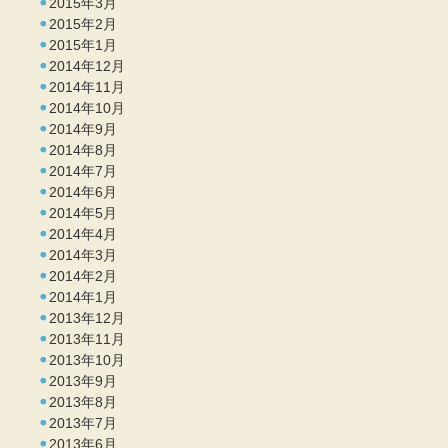
2015年3月
2015年2月
2015年1月
2014年12月
2014年11月
2014年10月
2014年9月
2014年8月
2014年7月
2014年6月
2014年5月
2014年4月
2014年3月
2014年2月
2014年1月
2013年12月
2013年11月
2013年10月
2013年9月
2013年8月
2013年7月
2013年6月