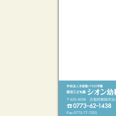
〒625-0036 京都府舞鶴市浜
Fax.0773-77-7251