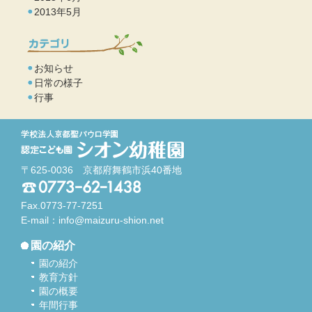
2013年5月
お知らせ
日常の様子
行事
〒625-0036 京都府舞鶴市浜40番地
Fax.0773-77-7251
E-mail：
info@maizuru-shion.net
園の紹介
園の紹介
教育方針
園の概要
年間行事