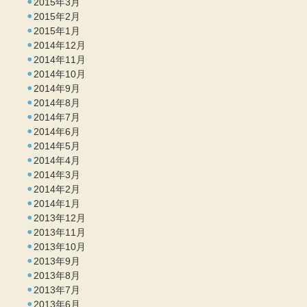
2015年3月
2015年2月
2015年1月
2014年12月
2014年11月
2014年10月
2014年9月
2014年8月
2014年7月
2014年6月
2014年5月
2014年4月
2014年3月
2014年2月
2014年1月
2013年12月
2013年11月
2013年10月
2013年9月
2013年8月
2013年7月
2013年6月