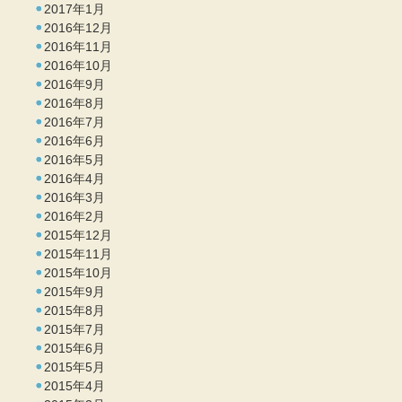
2017年1月
2016年12月
2016年11月
2016年10月
2016年9月
2016年8月
2016年7月
2016年6月
2016年5月
2016年4月
2016年3月
2016年2月
2015年12月
2015年11月
2015年10月
2015年9月
2015年8月
2015年7月
2015年6月
2015年5月
2015年4月