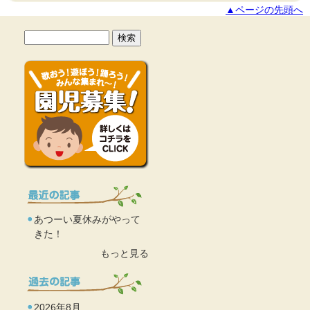
▲ページの先頭へ
あつーい夏休みがやって
きた！
もっと見る
2026年8月