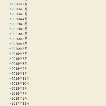
2026年7月
2026年6月
2026年5月
2026年4月
2022年8月
2022年3月
2021年8月
2020年8月
2020年7月
2020年5月
2019年6月
2019年5月
2019年3月
2019年2月
2019年1月
2018年11月
2018年10月
2018年9月
2018年7月
2018年6月
2017年11月