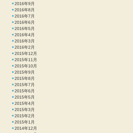
2016年9月
2016年8月
2016年7月
2016年6月
2016年5月
2016年4月
2016年3月
2016年2月
2015年12月
2015年11月
2015年10月
2015年9月
2015年8月
2015年7月
2015年6月
2015年5月
2015年4月
2015年3月
2015年2月
2015年1月
2014年12月