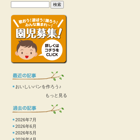
おいしいパンを作ろう♪
もっと見る
2026年7月
2026年6月
2026年5月
2026年4月