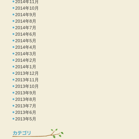
2014年11月
2014年10月
2014年9月
2014年8月
2014年7月
2014年6月
2014年5月
2014年4月
2014年3月
2014年2月
2014年1月
2013年12月
2013年11月
2013年10月
2013年9月
2013年8月
2013年7月
2013年6月
2013年5月