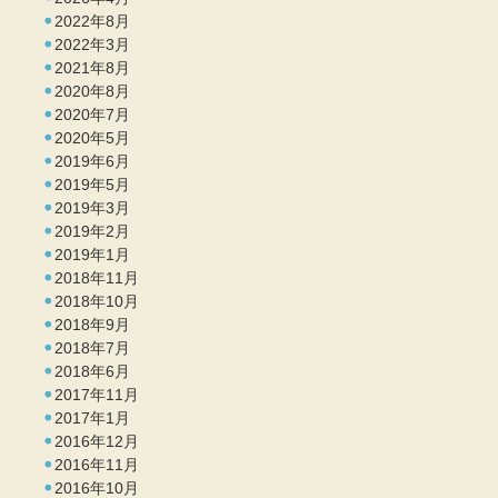
2022年8月
2022年3月
2021年8月
2020年8月
2020年7月
2020年5月
2019年6月
2019年5月
2019年3月
2019年2月
2019年1月
2018年11月
2018年10月
2018年9月
2018年7月
2018年6月
2017年11月
2017年1月
2016年12月
2016年11月
2016年10月