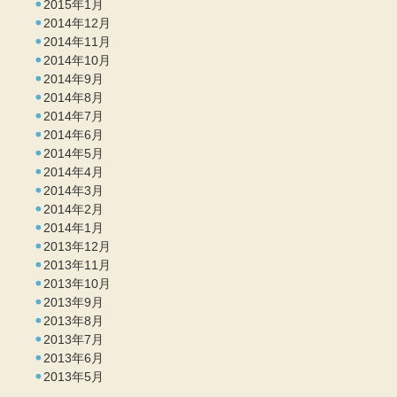
2015年1月
2014年12月
2014年11月
2014年10月
2014年9月
2014年8月
2014年7月
2014年6月
2014年5月
2014年4月
2014年3月
2014年2月
2014年1月
2013年12月
2013年11月
2013年10月
2013年9月
2013年8月
2013年7月
2013年6月
2013年5月