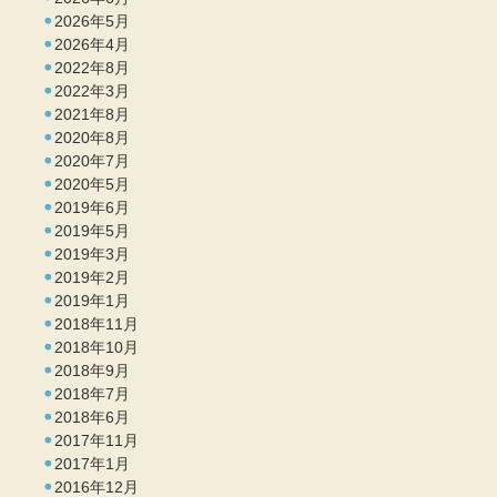
2026年5月
2026年4月
2022年8月
2022年3月
2021年8月
2020年8月
2020年7月
2020年5月
2019年6月
2019年5月
2019年3月
2019年2月
2019年1月
2018年11月
2018年10月
2018年9月
2018年7月
2018年6月
2017年11月
2017年1月
2016年12月