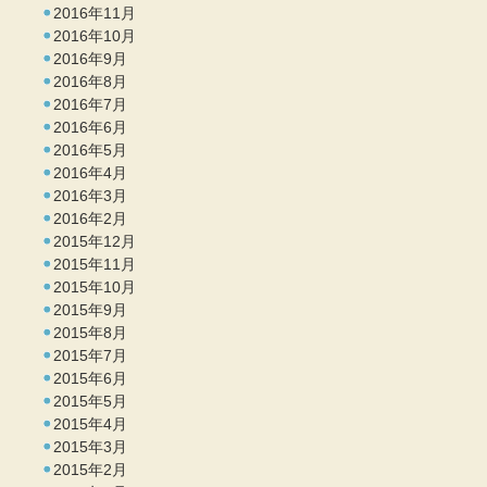
2016年11月
2016年10月
2016年9月
2016年8月
2016年7月
2016年6月
2016年5月
2016年4月
2016年3月
2016年2月
2015年12月
2015年11月
2015年10月
2015年9月
2015年8月
2015年7月
2015年6月
2015年5月
2015年4月
2015年3月
2015年2月