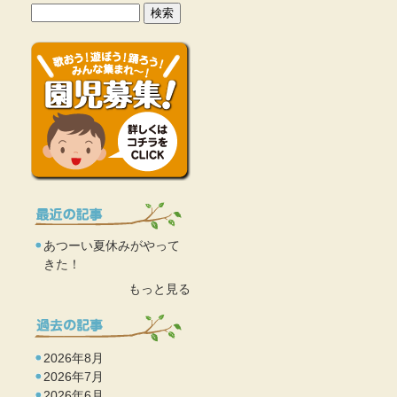
あつーい夏休みがやって
きた！
もっと見る
2026年8月
2026年7月
2026年6月