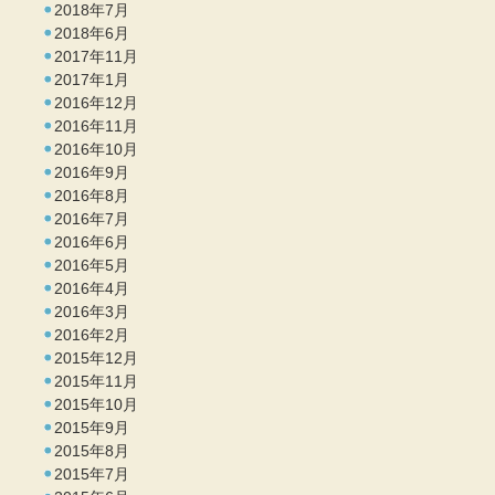
2018年7月
2018年6月
2017年11月
2017年1月
2016年12月
2016年11月
2016年10月
2016年9月
2016年8月
2016年7月
2016年6月
2016年5月
2016年4月
2016年3月
2016年2月
2015年12月
2015年11月
2015年10月
2015年9月
2015年8月
2015年7月