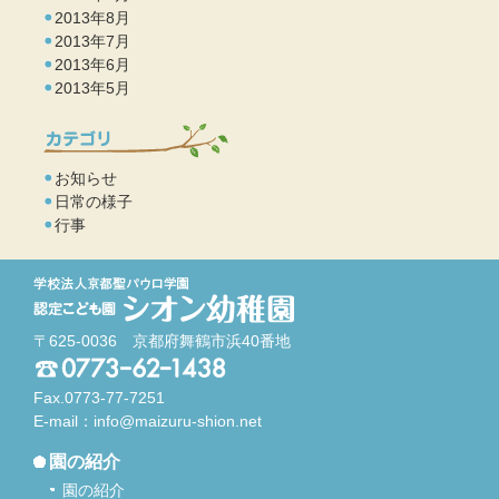
2013年8月
2013年7月
2013年6月
2013年5月
お知らせ
日常の様子
行事
〒625-0036 京都府舞鶴市浜40番地
Fax.0773-77-7251
E-mail：
info@maizuru-shion.net
園の紹介
園の紹介