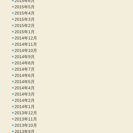
2015年6月
2015年5月
2015年4月
2015年3月
2015年2月
2015年1月
2014年12月
2014年11月
2014年10月
2014年9月
2014年8月
2014年7月
2014年6月
2014年5月
2014年4月
2014年3月
2014年2月
2014年1月
2013年12月
2013年11月
2013年10月
2013年9月