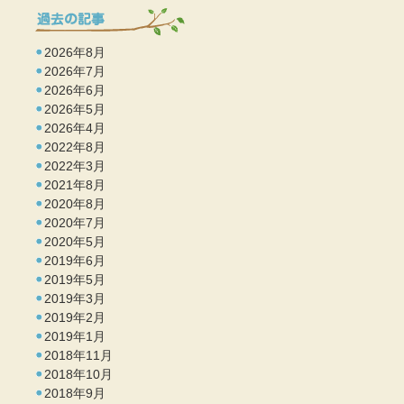
2026年8月
2026年7月
2026年6月
2026年5月
2026年4月
2022年8月
2022年3月
2021年8月
2020年8月
2020年7月
2020年5月
2019年6月
2019年5月
2019年3月
2019年2月
2019年1月
2018年11月
2018年10月
2018年9月