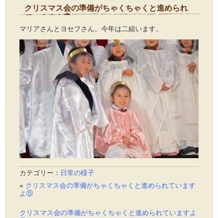
クリスマス会の準備がちゃくちゃくと進められ
ていますよ⑥
2015年11月30日
マリアさんとヨセフさん。今年は二組います。
カテゴリー：
日常の様子
«
クリスマス会の準備がちゃくちゃくと進められています
よ⑤
クリスマス会の準備がちゃくちゃくと進められていますよ