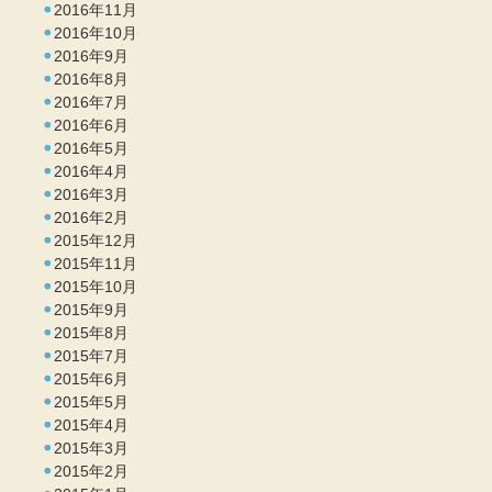
2016年11月
2016年10月
2016年9月
2016年8月
2016年7月
2016年6月
2016年5月
2016年4月
2016年3月
2016年2月
2015年12月
2015年11月
2015年10月
2015年9月
2015年8月
2015年7月
2015年6月
2015年5月
2015年4月
2015年3月
2015年2月