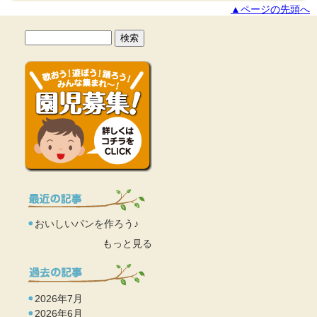
▲ページの先頭へ
おいしいパンを作ろう♪
もっと見る
2026年7月
2026年6月