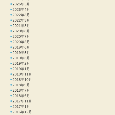
2026年5月
2026年4月
2022年8月
2022年3月
2021年8月
2020年8月
2020年7月
2020年5月
2019年6月
2019年5月
2019年3月
2019年2月
2019年1月
2018年11月
2018年10月
2018年9月
2018年7月
2018年6月
2017年11月
2017年1月
2016年12月