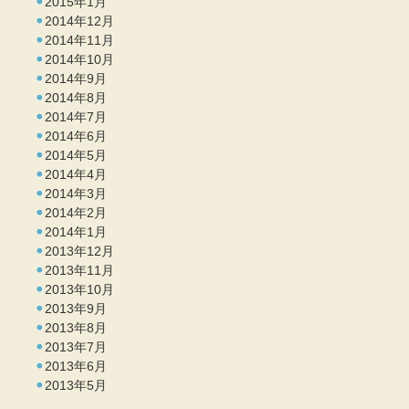
2015年1月
2014年12月
2014年11月
2014年10月
2014年9月
2014年8月
2014年7月
2014年6月
2014年5月
2014年4月
2014年3月
2014年2月
2014年1月
2013年12月
2013年11月
2013年10月
2013年9月
2013年8月
2013年7月
2013年6月
2013年5月