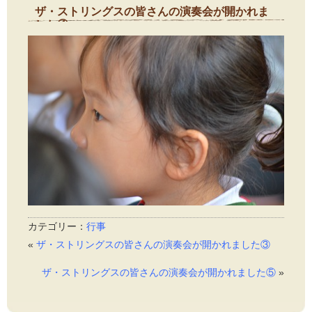
ザ・ストリングスの皆さんの演奏会が開かれま
した④
2015年10月29日
カテゴリー：
行事
«
ザ・ストリングスの皆さんの演奏会が開かれました③
ザ・ストリングスの皆さんの演奏会が開かれました⑤
»