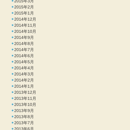
2015年3月
2015年2月
2015年1月
2014年12月
2014年11月
2014年10月
2014年9月
2014年8月
2014年7月
2014年6月
2014年5月
2014年4月
2014年3月
2014年2月
2014年1月
2013年12月
2013年11月
2013年10月
2013年9月
2013年8月
2013年7月
2013年6月