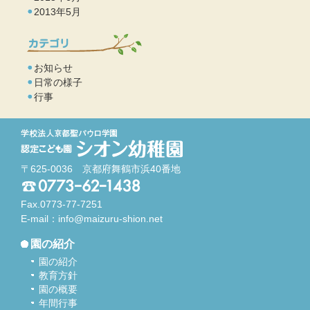
2013年5月
お知らせ
日常の様子
行事
〒625-0036 京都府舞鶴市浜40番地
Fax.0773-77-7251
E-mail：
info@maizuru-shion.net
園の紹介
園の紹介
教育方針
園の概要
年間行事