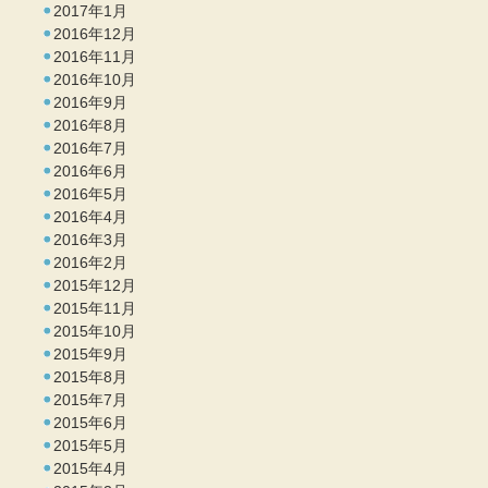
2017年1月
2016年12月
2016年11月
2016年10月
2016年9月
2016年8月
2016年7月
2016年6月
2016年5月
2016年4月
2016年3月
2016年2月
2015年12月
2015年11月
2015年10月
2015年9月
2015年8月
2015年7月
2015年6月
2015年5月
2015年4月