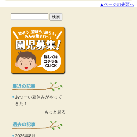
▲ページの先頭へ
あつーい夏休みがやって
きた！
もっと見る
2026年8月