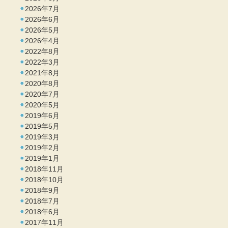
2026年7月
2026年6月
2026年5月
2026年4月
2022年8月
2022年3月
2021年8月
2020年8月
2020年7月
2020年5月
2019年6月
2019年5月
2019年3月
2019年2月
2019年1月
2018年11月
2018年10月
2018年9月
2018年7月
2018年6月
2017年11月