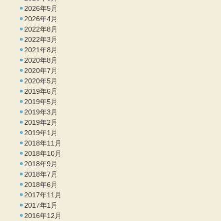
2026年5月
2026年4月
2022年8月
2022年3月
2021年8月
2020年8月
2020年7月
2020年5月
2019年6月
2019年5月
2019年3月
2019年2月
2019年1月
2018年11月
2018年10月
2018年9月
2018年7月
2018年6月
2017年11月
2017年1月
2016年12月