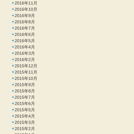
2016年11月
2016年10月
2016年9月
2016年8月
2016年7月
2016年6月
2016年5月
2016年4月
2016年3月
2016年2月
2015年12月
2015年11月
2015年10月
2015年9月
2015年8月
2015年7月
2015年6月
2015年5月
2015年4月
2015年3月
2015年2月