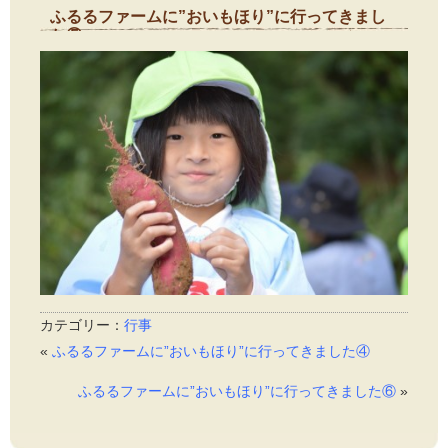
ふるるファームに”おいもほり”に行ってきまし
た⑤
2015年10月8日
カテゴリー：
行事
«
ふるるファームに”おいもほり”に行ってきました④
ふるるファームに”おいもほり”に行ってきました⑥
»