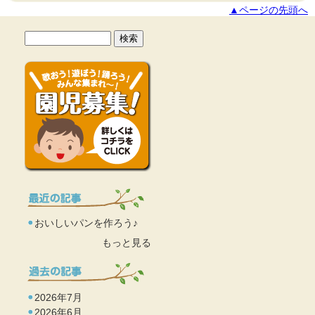
▲ページの先頭へ
おいしいパンを作ろう♪
もっと見る
2026年7月
2026年6月