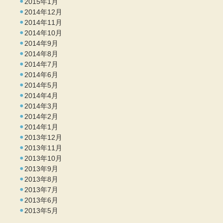
2015年1月
2014年12月
2014年11月
2014年10月
2014年9月
2014年8月
2014年7月
2014年6月
2014年5月
2014年4月
2014年3月
2014年2月
2014年1月
2013年12月
2013年11月
2013年10月
2013年9月
2013年8月
2013年7月
2013年6月
2013年5月