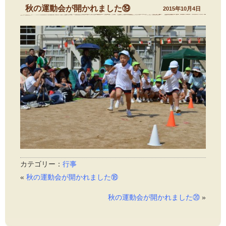
秋の運動会が開かれました⑲
2015年10月4日
カテゴリー：
行事
«
秋の運動会が開かれました⑱
秋の運動会が開かれました⑳
»