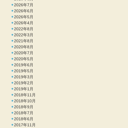
2026年7月
2026年6月
2026年5月
2026年4月
2022年8月
2022年3月
2021年8月
2020年8月
2020年7月
2020年5月
2019年6月
2019年5月
2019年3月
2019年2月
2019年1月
2018年11月
2018年10月
2018年9月
2018年7月
2018年6月
2017年11月