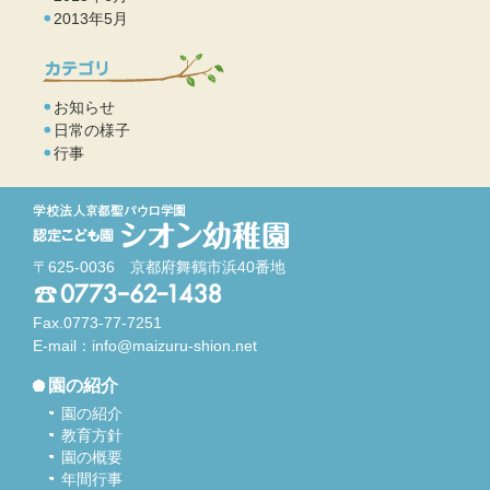
2013年5月
お知らせ
日常の様子
行事
〒625-0036 京都府舞鶴市浜40番地
Fax.0773-77-7251
E-mail：
info@maizuru-shion.net
園の紹介
園の紹介
教育方針
園の概要
年間行事