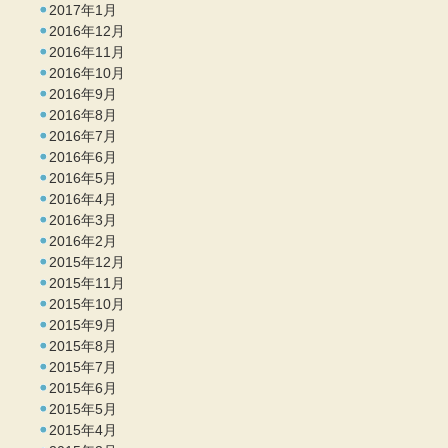
2017年1月
2016年12月
2016年11月
2016年10月
2016年9月
2016年8月
2016年7月
2016年6月
2016年5月
2016年4月
2016年3月
2016年2月
2015年12月
2015年11月
2015年10月
2015年9月
2015年8月
2015年7月
2015年6月
2015年5月
2015年4月