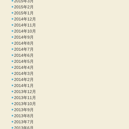
2015年3月
2015年2月
2015年1月
2014年12月
2014年11月
2014年10月
2014年9月
2014年8月
2014年7月
2014年6月
2014年5月
2014年4月
2014年3月
2014年2月
2014年1月
2013年12月
2013年11月
2013年10月
2013年9月
2013年8月
2013年7月
2013年6月