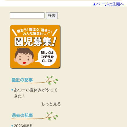
▲ページの先頭へ
あつーい夏休みがやって
きた！
もっと見る
2026年8月