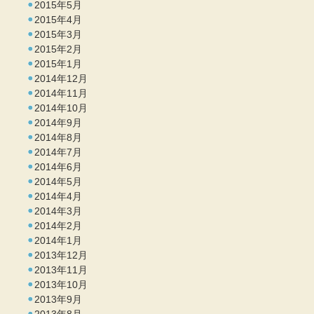
2015年5月
2015年4月
2015年3月
2015年2月
2015年1月
2014年12月
2014年11月
2014年10月
2014年9月
2014年8月
2014年7月
2014年6月
2014年5月
2014年4月
2014年3月
2014年2月
2014年1月
2013年12月
2013年11月
2013年10月
2013年9月
2013年8月