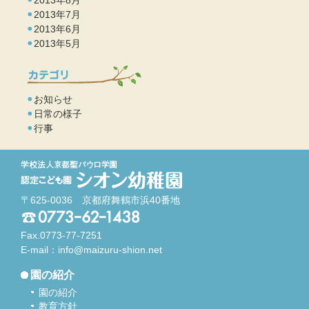
2013年7月
2013年6月
2013年5月
お知らせ
日常の様子
行事
〒625-0036 京都府舞鶴市浜40番地
Fax.0773-77-7251
E-mail：
info@maizuru-shion.net
園の紹介
園の紹介
教育方針