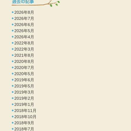
2026年8月
2026年7月
2026年6月
2026年5月
2026年4月
2022年8月
2022年3月
2021年8月
2020年8月
2020年7月
2020年5月
2019年6月
2019年5月
2019年3月
2019年2月
2019年1月
2018年11月
2018年10月
2018年9月
2018年7月