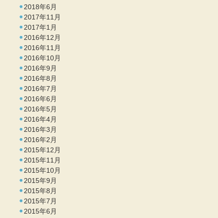
2018年6月
2017年11月
2017年1月
2016年12月
2016年11月
2016年10月
2016年9月
2016年8月
2016年7月
2016年6月
2016年5月
2016年4月
2016年3月
2016年2月
2015年12月
2015年11月
2015年10月
2015年9月
2015年8月
2015年7月
2015年6月