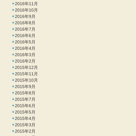
2016年11月
2016年10月
2016年9月
2016年8月
2016年7月
2016年6月
2016年5月
2016年4月
2016年3月
2016年2月
2015年12月
2015年11月
2015年10月
2015年9月
2015年8月
2015年7月
2015年6月
2015年5月
2015年4月
2015年3月
2015年2月