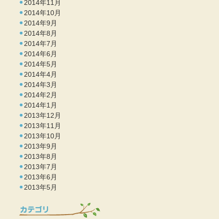
2014年11月
2014年10月
2014年9月
2014年8月
2014年7月
2014年6月
2014年5月
2014年4月
2014年3月
2014年2月
2014年1月
2013年12月
2013年11月
2013年10月
2013年9月
2013年8月
2013年7月
2013年6月
2013年5月