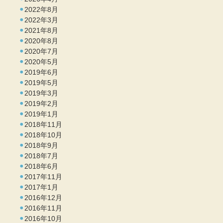
2022年8月
2022年3月
2021年8月
2020年8月
2020年7月
2020年5月
2019年6月
2019年5月
2019年3月
2019年2月
2019年1月
2018年11月
2018年10月
2018年9月
2018年7月
2018年6月
2017年11月
2017年1月
2016年12月
2016年11月
2016年10月