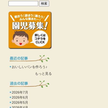
おいしいパンを作ろう♪
もっと見る
2026年7月
2026年6月
2026年5月
2026年4月