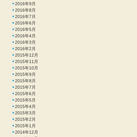
2016年9月
2016年8月
2016年7月
2016年6月
2016年5月
2016年4月
2016年3月
2016年2月
2015年12月
2015年11月
2015年10月
2015年9月
2015年8月
2015年7月
2015年6月
2015年5月
2015年4月
2015年3月
2015年2月
2015年1月
2014年12月