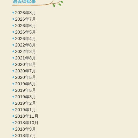
2026年8月
2026年7月
2026年6月
2026年5月
2026年4月
2022年8月
2022年3月
2021年8月
2020年8月
2020年7月
2020年5月
2019年6月
2019年5月
2019年3月
2019年2月
2019年1月
2018年11月
2018年10月
2018年9月
2018年7月