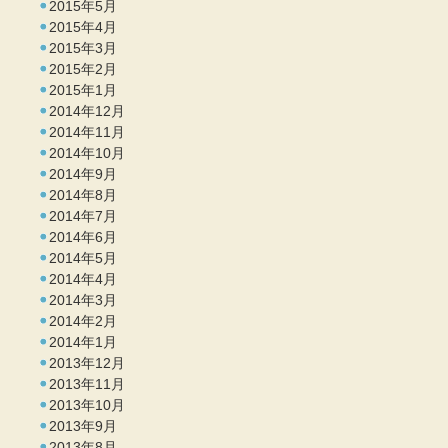
2015年5月
2015年4月
2015年3月
2015年2月
2015年1月
2014年12月
2014年11月
2014年10月
2014年9月
2014年8月
2014年7月
2014年6月
2014年5月
2014年4月
2014年3月
2014年2月
2014年1月
2013年12月
2013年11月
2013年10月
2013年9月
2013年8月