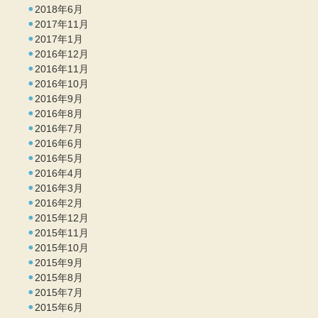
2018年6月
2017年11月
2017年1月
2016年12月
2016年11月
2016年10月
2016年9月
2016年8月
2016年7月
2016年6月
2016年5月
2016年4月
2016年3月
2016年2月
2015年12月
2015年11月
2015年10月
2015年9月
2015年8月
2015年7月
2015年6月