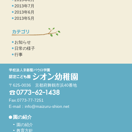
2013年7月
2013年6月
2013年5月
お知らせ
日常の様子
行事
〒625-0036 京都府舞鶴市浜40番地
Fax.0773-77-7251
E-mail：
info@maizuru-shion.net
園の紹介
園の紹介
教育方針