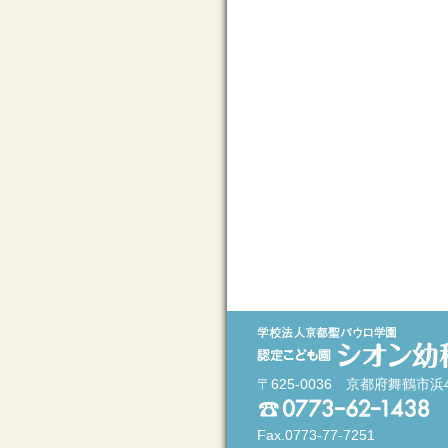
〒625-0036 京都府舞鶴市浜
Fax.0773-77-7251