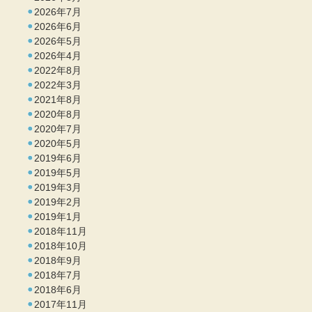
2026年7月
2026年6月
2026年5月
2026年4月
2022年8月
2022年3月
2021年8月
2020年8月
2020年7月
2020年5月
2019年6月
2019年5月
2019年3月
2019年2月
2019年1月
2018年11月
2018年10月
2018年9月
2018年7月
2018年6月
2017年11月