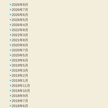
2026年8月
2026年7月
2026年6月
2026年5月
2026年4月
2022年8月
2022年3月
2021年8月
2020年8月
2020年7月
2020年5月
2019年6月
2019年5月
2019年3月
2019年2月
2019年1月
2018年11月
2018年10月
2018年9月
2018年7月
2018年6月