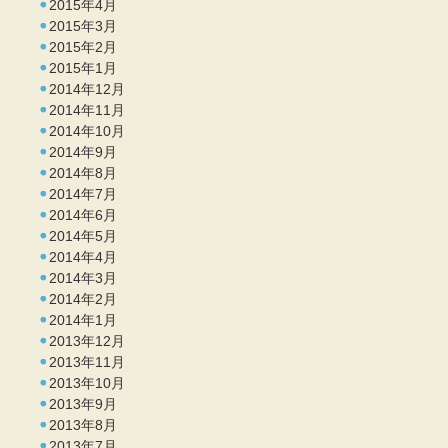
2015年4月
2015年3月
2015年2月
2015年1月
2014年12月
2014年11月
2014年10月
2014年9月
2014年8月
2014年7月
2014年6月
2014年5月
2014年4月
2014年3月
2014年2月
2014年1月
2013年12月
2013年11月
2013年10月
2013年9月
2013年8月
2013年7月