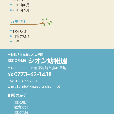
2013年6月
2013年5月
お知らせ
日常の様子
行事
〒625-0036 京都府舞鶴市浜40番地
Fax.0773-77-7251
E-mail：
info@maizuru-shion.net
園の紹介
園の紹介
教育方針
園の概要