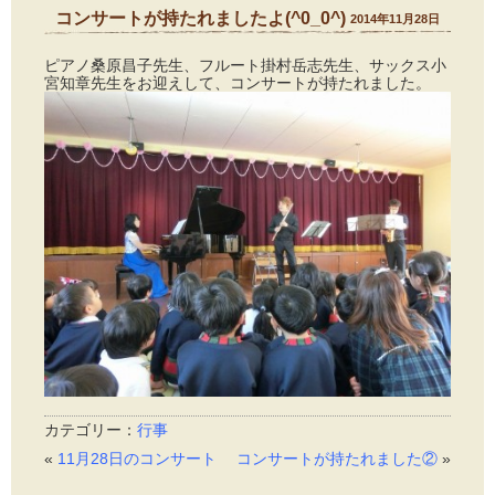
コンサートが持たれましたよ(^0_0^)
2014年11月28日
ピアノ桑原昌子先生、フルート掛村岳志先生、サックス小
宮知章先生をお迎えして、コンサートが持たれました。
カテゴリー：
行事
«
11月28日のコンサート
コンサートが持たれました②
»