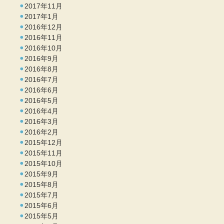
2017年11月
2017年1月
2016年12月
2016年11月
2016年10月
2016年9月
2016年8月
2016年7月
2016年6月
2016年5月
2016年4月
2016年3月
2016年2月
2015年12月
2015年11月
2015年10月
2015年9月
2015年8月
2015年7月
2015年6月
2015年5月