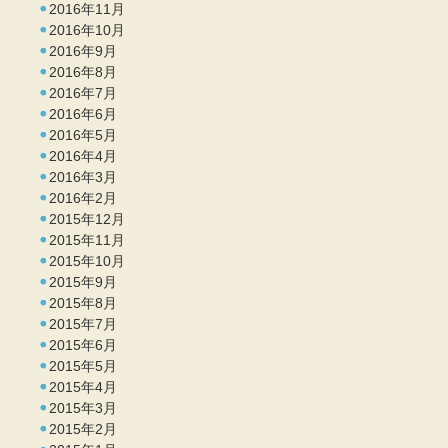
2016年11月
2016年10月
2016年9月
2016年8月
2016年7月
2016年6月
2016年5月
2016年4月
2016年3月
2016年2月
2015年12月
2015年11月
2015年10月
2015年9月
2015年8月
2015年7月
2015年6月
2015年5月
2015年4月
2015年3月
2015年2月