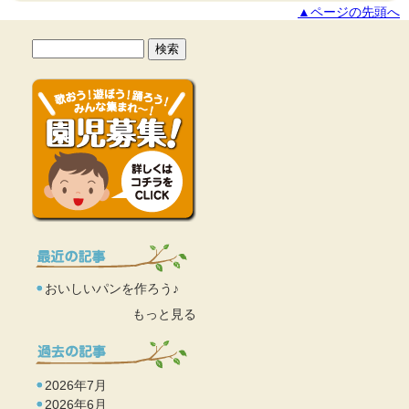
▲ページの先頭へ
おいしいパンを作ろう♪
もっと見る
2026年7月
2026年6月