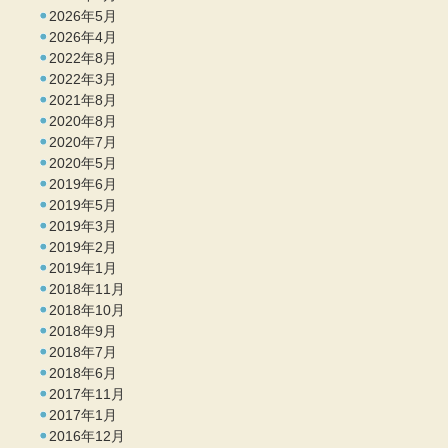
2026年5月
2026年4月
2022年8月
2022年3月
2021年8月
2020年8月
2020年7月
2020年5月
2019年6月
2019年5月
2019年3月
2019年2月
2019年1月
2018年11月
2018年10月
2018年9月
2018年7月
2018年6月
2017年11月
2017年1月
2016年12月