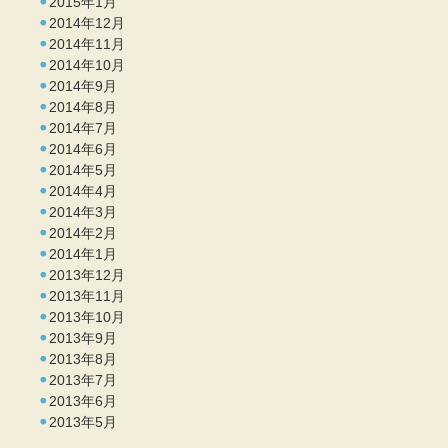
2015年1月
2014年12月
2014年11月
2014年10月
2014年9月
2014年8月
2014年7月
2014年6月
2014年5月
2014年4月
2014年3月
2014年2月
2014年1月
2013年12月
2013年11月
2013年10月
2013年9月
2013年8月
2013年7月
2013年6月
2013年5月