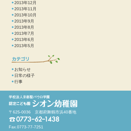
2013年12月
2013年11月
2013年10月
2013年9月
2013年8月
2013年7月
2013年6月
2013年5月
お知らせ
日常の様子
行事
〒625-0036 京都府舞鶴市浜40番地
Fax.0773-77-7251