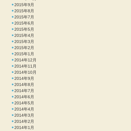
2015年9月
2015年8月
2015年7月
2015年6月
2015年5月
2015年4月
2015年3月
2015年2月
2015年1月
2014年12月
2014年11月
2014年10月
2014年9月
2014年8月
2014年7月
2014年6月
2014年5月
2014年4月
2014年3月
2014年2月
2014年1月