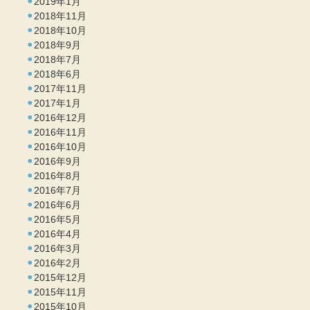
2019年1月
2018年11月
2018年10月
2018年9月
2018年7月
2018年6月
2017年11月
2017年1月
2016年12月
2016年11月
2016年10月
2016年9月
2016年8月
2016年7月
2016年6月
2016年5月
2016年4月
2016年3月
2016年2月
2015年12月
2015年11月
2015年10月