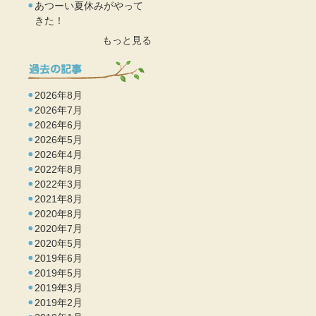
あつーい夏休みがやって
きた！
もっと見る
2026年8月
2026年7月
2026年6月
2026年5月
2026年4月
2022年8月
2022年3月
2021年8月
2020年8月
2020年7月
2020年5月
2019年6月
2019年5月
2019年3月
2019年2月