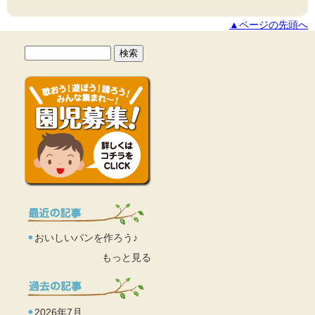
▲ページの先頭へ
おいしいパンを作ろう♪
もっと見る
2026年7月