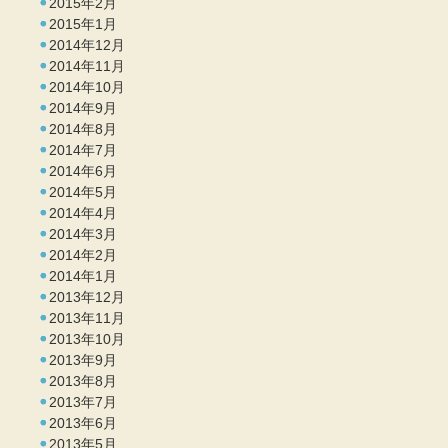
2015年2月
2015年1月
2014年12月
2014年11月
2014年10月
2014年9月
2014年8月
2014年7月
2014年6月
2014年5月
2014年4月
2014年3月
2014年2月
2014年1月
2013年12月
2013年11月
2013年10月
2013年9月
2013年8月
2013年7月
2013年6月
2013年5月