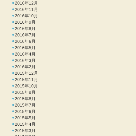
2016年12月
2016年11月
2016年10月
2016年9月
2016年8月
2016年7月
2016年6月
2016年5月
2016年4月
2016年3月
2016年2月
2015年12月
2015年11月
2015年10月
2015年9月
2015年8月
2015年7月
2015年6月
2015年5月
2015年4月
2015年3月