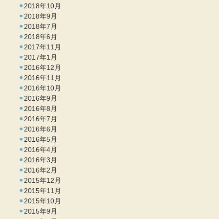
2018年10月
2018年9月
2018年7月
2018年6月
2017年11月
2017年1月
2016年12月
2016年11月
2016年10月
2016年9月
2016年8月
2016年7月
2016年6月
2016年5月
2016年4月
2016年3月
2016年2月
2015年12月
2015年11月
2015年10月
2015年9月