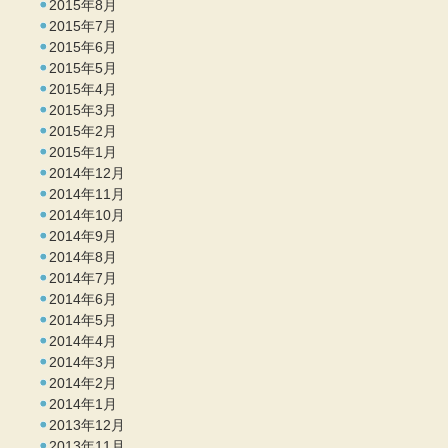
2015年8月
2015年7月
2015年6月
2015年5月
2015年4月
2015年3月
2015年2月
2015年1月
2014年12月
2014年11月
2014年10月
2014年9月
2014年8月
2014年7月
2014年6月
2014年5月
2014年4月
2014年3月
2014年2月
2014年1月
2013年12月
2013年11月