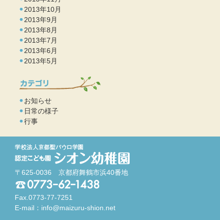
2013年10月
2013年9月
2013年8月
2013年7月
2013年6月
2013年5月
お知らせ
日常の様子
行事
〒625-0036 京都府舞鶴市浜40番地
Fax.0773-77-7251
E-mail：
info@maizuru-shion.net