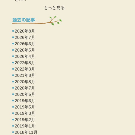
もっと見る
2026年8月
2026年7月
2026年6月
2026年5月
2026年4月
2022年8月
2022年3月
2021年8月
2020年8月
2020年7月
2020年5月
2019年6月
2019年5月
2019年3月
2019年2月
2019年1月
2018年11月