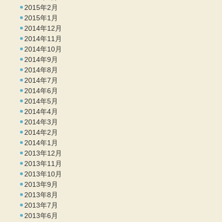
2015年2月
2015年1月
2014年12月
2014年11月
2014年10月
2014年9月
2014年8月
2014年7月
2014年6月
2014年5月
2014年4月
2014年3月
2014年2月
2014年1月
2013年12月
2013年11月
2013年10月
2013年9月
2013年8月
2013年7月
2013年6月