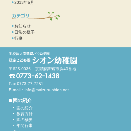
2013年5月
お知らせ
日常の様子
行事
〒625-0036 京都府舞鶴市浜40番地
Fax.0773-77-7251
E-mail：
info@maizuru-shion.net
園の紹介
園の紹介
教育方針
園の概要
年間行事