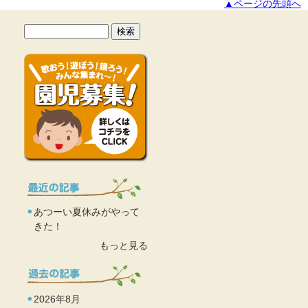
▲ページの先頭へ
あつーい夏休みがやって
きた！
もっと見る
2026年8月