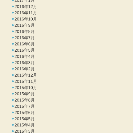
2017年1月
2016年12月
2016年11月
2016年10月
2016年9月
2016年8月
2016年7月
2016年6月
2016年5月
2016年4月
2016年3月
2016年2月
2015年12月
2015年11月
2015年10月
2015年9月
2015年8月
2015年7月
2015年6月
2015年5月
2015年4月
2015年3月