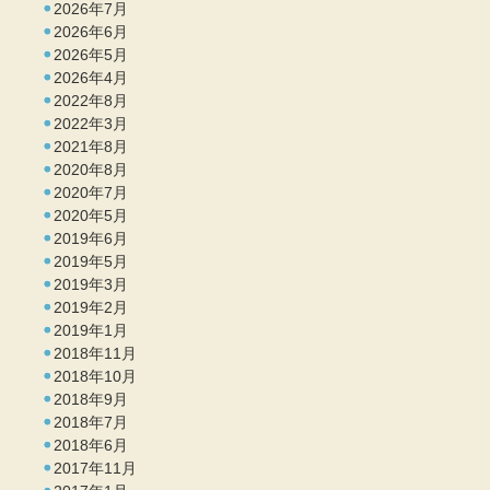
2026年7月
2026年6月
2026年5月
2026年4月
2022年8月
2022年3月
2021年8月
2020年8月
2020年7月
2020年5月
2019年6月
2019年5月
2019年3月
2019年2月
2019年1月
2018年11月
2018年10月
2018年9月
2018年7月
2018年6月
2017年11月