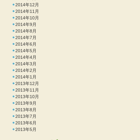
2014年12月
2014年11月
2014年10月
2014年9月
2014年8月
2014年7月
2014年6月
2014年5月
2014年4月
2014年3月
2014年2月
2014年1月
2013年12月
2013年11月
2013年10月
2013年9月
2013年8月
2013年7月
2013年6月
2013年5月