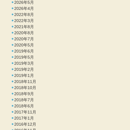
2026年5月
2026年4月
2022年8月
2022年3月
2021年8月
2020年8月
2020年7月
2020年5月
2019年6月
2019年5月
2019年3月
2019年2月
2019年1月
2018年11月
2018年10月
2018年9月
2018年7月
2018年6月
2017年11月
2017年1月
2016年12月