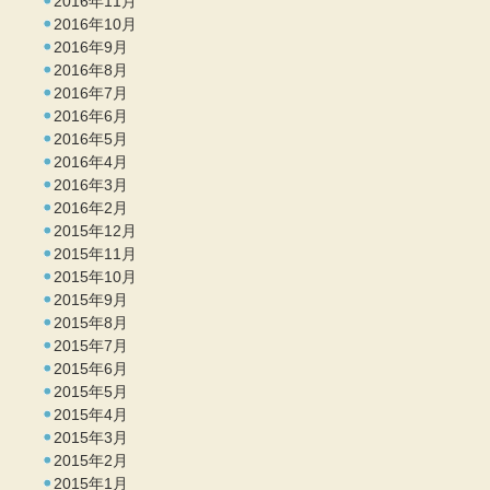
2016年11月
2016年10月
2016年9月
2016年8月
2016年7月
2016年6月
2016年5月
2016年4月
2016年3月
2016年2月
2015年12月
2015年11月
2015年10月
2015年9月
2015年8月
2015年7月
2015年6月
2015年5月
2015年4月
2015年3月
2015年2月
2015年1月