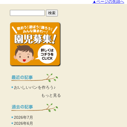
▲ページの先頭へ
おいしいパンを作ろう♪
もっと見る
2026年7月
2026年6月