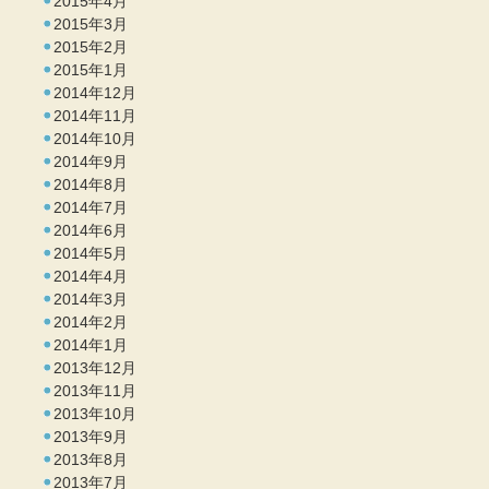
2015年4月
2015年3月
2015年2月
2015年1月
2014年12月
2014年11月
2014年10月
2014年9月
2014年8月
2014年7月
2014年6月
2014年5月
2014年4月
2014年3月
2014年2月
2014年1月
2013年12月
2013年11月
2013年10月
2013年9月
2013年8月
2013年7月