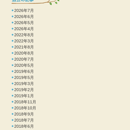
2026年7月
2026年6月
2026年5月
2026年4月
2022年8月
2022年3月
2021年8月
2020年8月
2020年7月
2020年5月
2019年6月
2019年5月
2019年3月
2019年2月
2019年1月
2018年11月
2018年10月
2018年9月
2018年7月
2018年6月