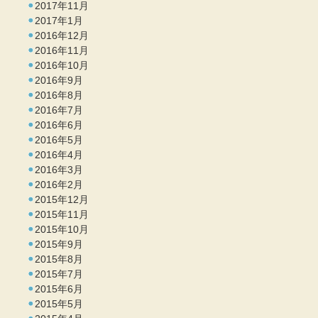
2017年11月
2017年1月
2016年12月
2016年11月
2016年10月
2016年9月
2016年8月
2016年7月
2016年6月
2016年5月
2016年4月
2016年3月
2016年2月
2015年12月
2015年11月
2015年10月
2015年9月
2015年8月
2015年7月
2015年6月
2015年5月