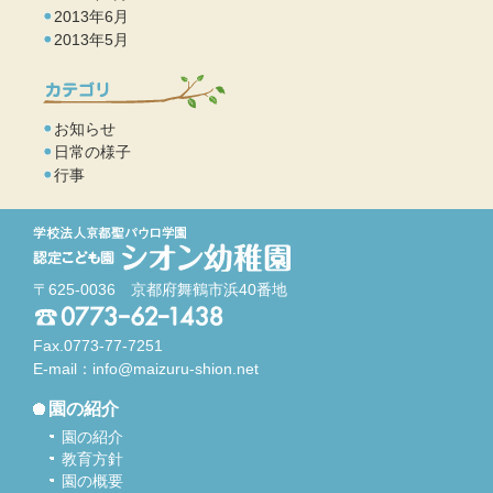
2013年6月
2013年5月
お知らせ
日常の様子
行事
〒625-0036 京都府舞鶴市浜40番地
Fax.0773-77-7251
E-mail：
info@maizuru-shion.net
園の紹介
園の紹介
教育方針
園の概要