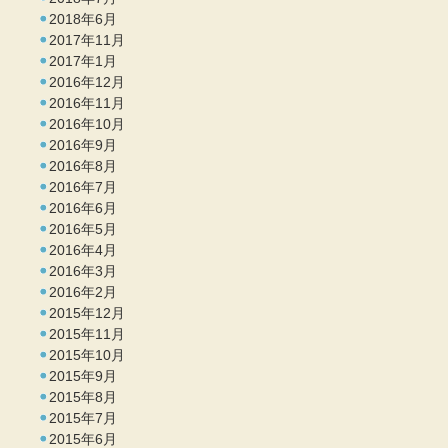
2018年6月
2017年11月
2017年1月
2016年12月
2016年11月
2016年10月
2016年9月
2016年8月
2016年7月
2016年6月
2016年5月
2016年4月
2016年3月
2016年2月
2015年12月
2015年11月
2015年10月
2015年9月
2015年8月
2015年7月
2015年6月