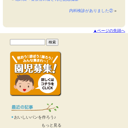
内科検診がありました②
»
▲ページの先頭へ
おいしいパンを作ろう♪
もっと見る