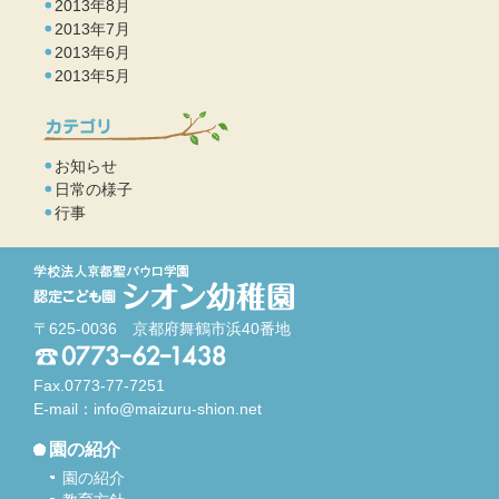
2013年8月
2013年7月
2013年6月
2013年5月
お知らせ
日常の様子
行事
〒625-0036 京都府舞鶴市浜40番地
Fax.0773-77-7251
E-mail：
info@maizuru-shion.net
園の紹介
園の紹介