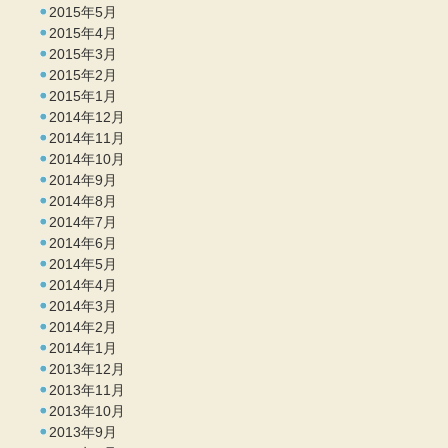
2015年5月
2015年4月
2015年3月
2015年2月
2015年1月
2014年12月
2014年11月
2014年10月
2014年9月
2014年8月
2014年7月
2014年6月
2014年5月
2014年4月
2014年3月
2014年2月
2014年1月
2013年12月
2013年11月
2013年10月
2013年9月