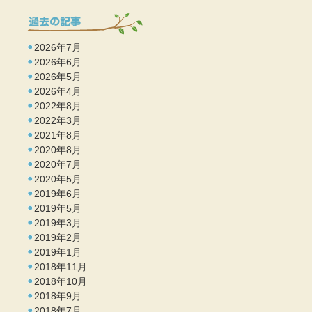
2026年7月
2026年6月
2026年5月
2026年4月
2022年8月
2022年3月
2021年8月
2020年8月
2020年7月
2020年5月
2019年6月
2019年5月
2019年3月
2019年2月
2019年1月
2018年11月
2018年10月
2018年9月
2018年7月