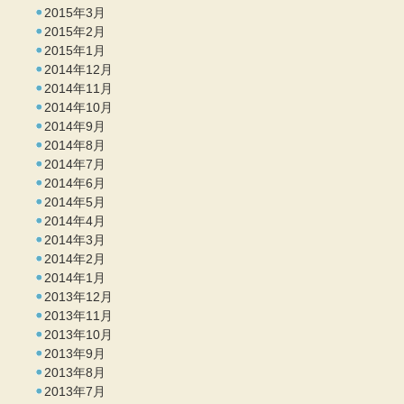
2015年3月
2015年2月
2015年1月
2014年12月
2014年11月
2014年10月
2014年9月
2014年8月
2014年7月
2014年6月
2014年5月
2014年4月
2014年3月
2014年2月
2014年1月
2013年12月
2013年11月
2013年10月
2013年9月
2013年8月
2013年7月