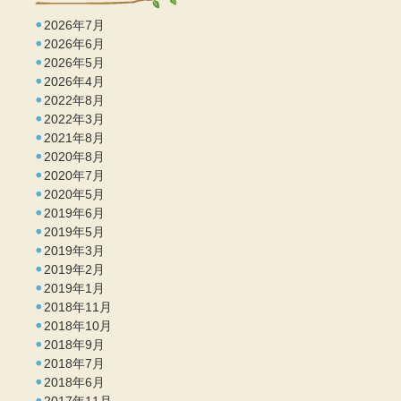
2026年7月
2026年6月
2026年5月
2026年4月
2022年8月
2022年3月
2021年8月
2020年8月
2020年7月
2020年5月
2019年6月
2019年5月
2019年3月
2019年2月
2019年1月
2018年11月
2018年10月
2018年9月
2018年7月
2018年6月