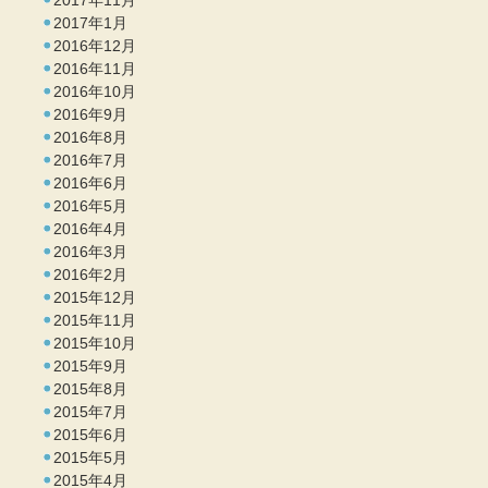
2017年11月
2017年1月
2016年12月
2016年11月
2016年10月
2016年9月
2016年8月
2016年7月
2016年6月
2016年5月
2016年4月
2016年3月
2016年2月
2015年12月
2015年11月
2015年10月
2015年9月
2015年8月
2015年7月
2015年6月
2015年5月
2015年4月