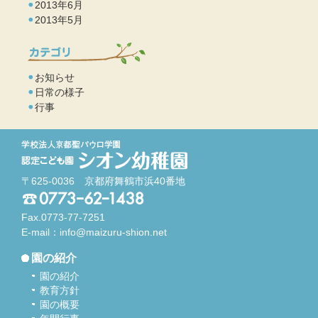
2013年6月
2013年5月
お知らせ
日常の様子
行事
〒625-0036 京都府舞鶴市浜40番地
Fax.0773-77-7251
E-mail：
info@maizuru-shion.net
園の紹介
園の紹介
教育方針
園の概要