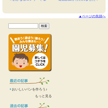
▲ページの先頭へ
おいしいパンを作ろう♪
もっと見る