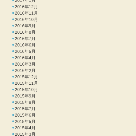
2017年1月
2016年12月
2016年11月
2016年10月
2016年9月
2016年8月
2016年7月
2016年6月
2016年5月
2016年4月
2016年3月
2016年2月
2015年12月
2015年11月
2015年10月
2015年9月
2015年8月
2015年7月
2015年6月
2015年5月
2015年4月
2015年3月