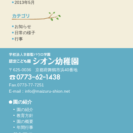
2013年5月
お知らせ
日常の様子
行事
〒625-0036 京都府舞鶴市浜40番地
Fax.0773-77-7251
E-mail：
info@maizuru-shion.net
園の紹介
園の紹介
教育方針
園の概要
年間行事