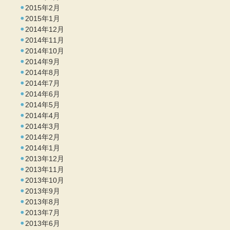
2015年2月
2015年1月
2014年12月
2014年11月
2014年10月
2014年9月
2014年8月
2014年7月
2014年6月
2014年5月
2014年4月
2014年3月
2014年2月
2014年1月
2013年12月
2013年11月
2013年10月
2013年9月
2013年8月
2013年7月
2013年6月