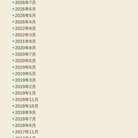
2026年7月
2026年6月
2026年5月
2026年4月
2022年8月
2022年3月
2021年8月
2020年8月
2020年7月
2020年5月
2019年6月
2019年5月
2019年3月
2019年2月
2019年1月
2018年11月
2018年10月
2018年9月
2018年7月
2018年6月
2017年11月