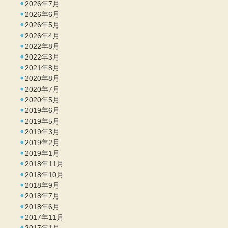
2026年7月
2026年6月
2026年5月
2026年4月
2022年8月
2022年3月
2021年8月
2020年8月
2020年7月
2020年5月
2019年6月
2019年5月
2019年3月
2019年2月
2019年1月
2018年11月
2018年10月
2018年9月
2018年7月
2018年6月
2017年11月
2017年1月