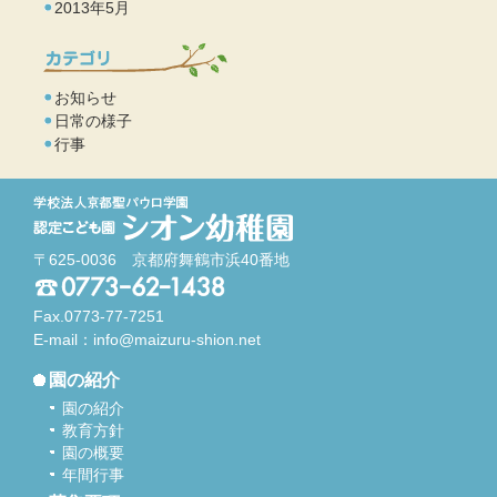
2013年5月
お知らせ
日常の様子
行事
〒625-0036 京都府舞鶴市浜40番地
Fax.0773-77-7251
E-mail：
info@maizuru-shion.net
園の紹介
園の紹介
教育方針
園の概要
年間行事