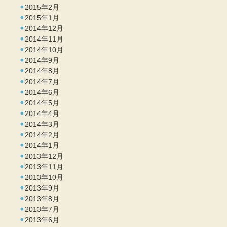
2015年2月
2015年1月
2014年12月
2014年11月
2014年10月
2014年9月
2014年8月
2014年7月
2014年6月
2014年5月
2014年4月
2014年3月
2014年2月
2014年1月
2013年12月
2013年11月
2013年10月
2013年9月
2013年8月
2013年7月
2013年6月