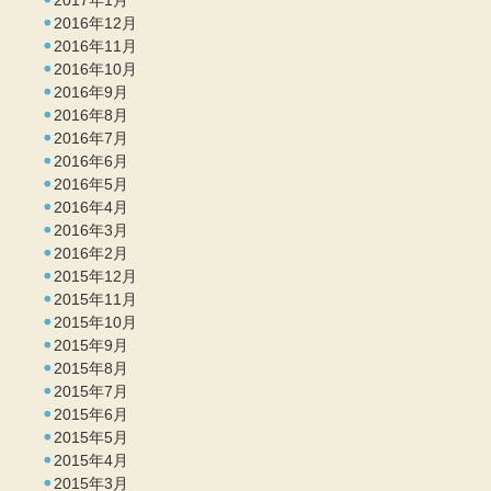
2016年12月
2016年11月
2016年10月
2016年9月
2016年8月
2016年7月
2016年6月
2016年5月
2016年4月
2016年3月
2016年2月
2015年12月
2015年11月
2015年10月
2015年9月
2015年8月
2015年7月
2015年6月
2015年5月
2015年4月
2015年3月