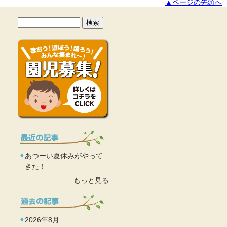
▲ページの先頭へ
あつーい夏休みがやって
きた！
もっと見る
2026年8月