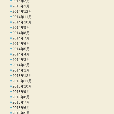
2015年2月
2015年1月
2014年12月
2014年11月
2014年10月
2014年9月
2014年8月
2014年7月
2014年6月
2014年5月
2014年4月
2014年3月
2014年2月
2014年1月
2013年12月
2013年11月
2013年10月
2013年9月
2013年8月
2013年7月
2013年6月
2013年5月