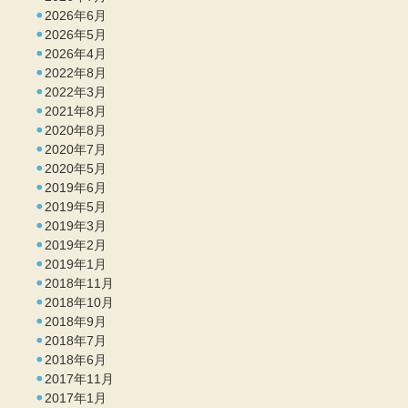
2026年6月
2026年5月
2026年4月
2022年8月
2022年3月
2021年8月
2020年8月
2020年7月
2020年5月
2019年6月
2019年5月
2019年3月
2019年2月
2019年1月
2018年11月
2018年10月
2018年9月
2018年7月
2018年6月
2017年11月
2017年1月