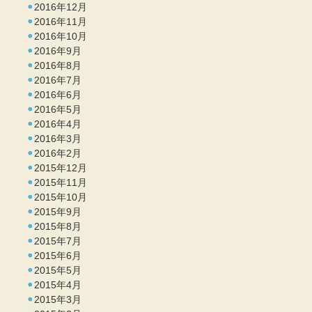
2016年12月
2016年11月
2016年10月
2016年9月
2016年8月
2016年7月
2016年6月
2016年5月
2016年4月
2016年3月
2016年2月
2015年12月
2015年11月
2015年10月
2015年9月
2015年8月
2015年7月
2015年6月
2015年5月
2015年4月
2015年3月