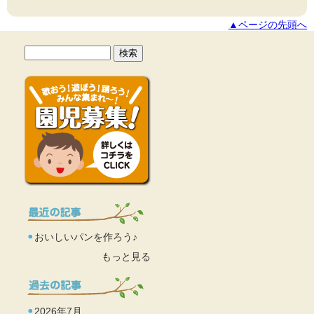
▲ページの先頭へ
おいしいパンを作ろう♪
もっと見る
2026年7月